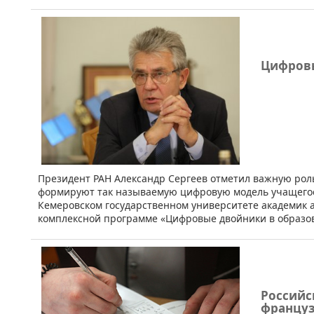
Цифровы
​Президент РАН Александр Сергеев отметил важную рол
формируют так называемую цифровую модель учащегос
Кемеровском государственном университете академик
комплексной программе «Цифровые двойники в образо
Российс
француз