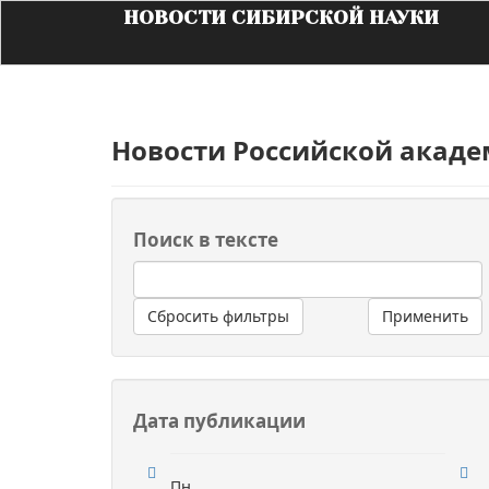
НОВОСТИ СИБИРСКОЙ НАУКИ
Новости Российской акаде
Поиск в тексте
Сбросить фильтры
Применить
Дата публикации
Пн