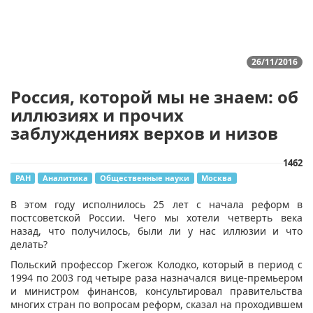
26/11/2016
Россия, которой мы не знаем: об
иллюзиях и прочих
заблуждениях верхов и низов
1462
РАН
Аналитика
Общественные науки
Москва
​В этом году исполнилось 25 лет с начала реформ в
постсоветской России. Чего мы хотели четверть века
назад, что получилось, были ли у нас иллюзии и что
делать?
Польский профессор Гжегож Колодко, который в период с
1994 по 2003 год четыре раза назначался вице-премьером
и министром финансов, консультировал правительства
многих стран по вопросам реформ, сказал на проходившем