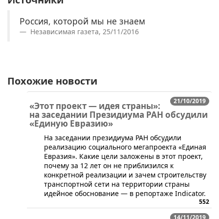
Россия, которой мы не знаем
Независимая газета, 25/11/2016
Похожие новости
21/10/2019
«Этот проект — идея страны»:
на заседании Президиума РАН обсудили
«Единую Евразию»
На заседании президиума РАН обсудили
реализацию социального мегапроекта «Единая
Евразия». Какие цели заложены в этот проект,
почему за 12 лет он не приблизился к
конкретной реализации и зачем строительству
транспортной сети на территории страны
идейное обоснование — в репортаже Indicator.
552
14/11/2019