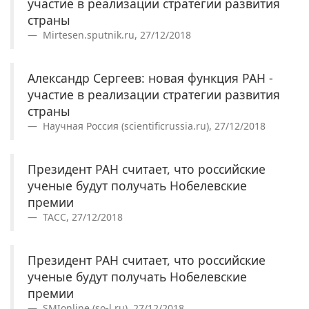
участие в реализации стратегии развития
страны
Mirtesen.sputnik.ru, 27/12/2018
Александр Сергеев: новая функция РАН -
участие в реализации стратегии развития
страны
Научная Россия (scientificrussia.ru), 27/12/2018
Президент РАН считает, что российские
ученые будут получать Нобелевские
премии
ТАСС, 27/12/2018
Президент РАН считает, что российские
ученые будут получать Нобелевские
премии
SMIonline (so-l.ru), 27/12/2018