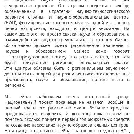
федеральных проектов. Он в целом продолжает вектор,
обозначенный в Стратегии научно-технологического
развития страны. И научно-образовательные центры
(НОЦ), формирование которых является одной из главных
целей нацпроекта, находятся в центре внимания. На
самом деле это не просто связка науки и образования, а
взаимодействие внутри треугольника, в котором бизнес
обязательно должен иметь равноценное значение с
наукой и образованием. Сейчас даже говорят
— четырехугольник, потому что очень важно, что там
будет присутствие регионов, региональной власти.
Эти центры обязаны быть с региональным звучанием,
должны стать опорой для развития высокотехнологичных
производств, науки и образования, прежде всего в
регионах.
Мы сейчас наблюдаем очень интересный тренд.
Национальный проект пока еще не начался. Вообще, в
первый год в его рамках не очень большие средства
предполагается выделить. И конечно, пока совсем не
понятно, сколько пойдет в первый год бюджетных средств
на создание нескольких научно-образовательных центров.
Но я вижу, что регионы сейчас начинают создавать НОЦ