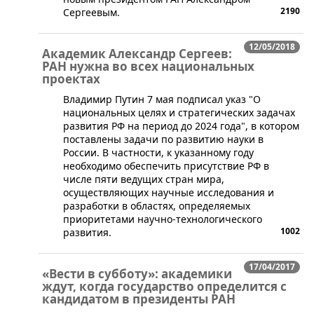
2190
Сергеевым.
12/05/2018
Академик Александр Сергеев:
РАН нужна во всех национальных
проектах
Владимир Путин 7 мая подписал указ "О
национальных целях и стратегических задачах
развития РФ на период до 2024 года", в котором
поставлены задачи по развитию науки в
России. В частности, к указанному году
необходимо обеспечить присутствие РФ в
числе пяти ведущих стран мира,
осуществляющих научные исследования и
разработки в областях, определяемых
приоритетами научно-технологического
1002
развития.
17/04/2017
«Вести в субботу»: академики
ждут, когда государство определится с
кандидатом в президенты РАН