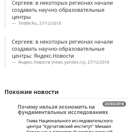
Сергеев: в некоторых регионах начали
создавать научно-образовательные
центры
TmBW.Ru, 27/12/2018
Сергеев: в некоторых регионах начали
создавать научно-образовательные
центры: Яндекс.Новости
Яндекс.Новости (news.yandex.ru), 27/12/2018
Похожие новости
23/03/2018
Почему нельзя экономить на
фундаментальных исследованиях
​Глава Национального исследовательского
центра "Курчатовский институт" Михаил
Ковальчук и директор Института ядерной