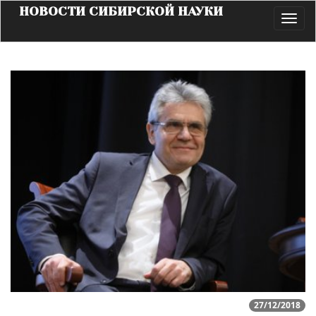
НОВОСТИ СИБИРСКОЙ НАУКИ
Toggl
navig
27/12/2018