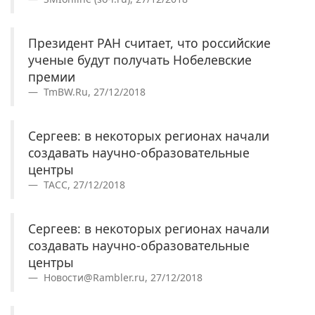
Президент РАН считает, что российские
ученые будут получать Нобелевские
премии
TmBW.Ru, 27/12/2018
Сергеев: в некоторых регионах начали
создавать научно-образовательные
центры
ТАСС, 27/12/2018
Сергеев: в некоторых регионах начали
создавать научно-образовательные
центры
Новости@Rambler.ru, 27/12/2018