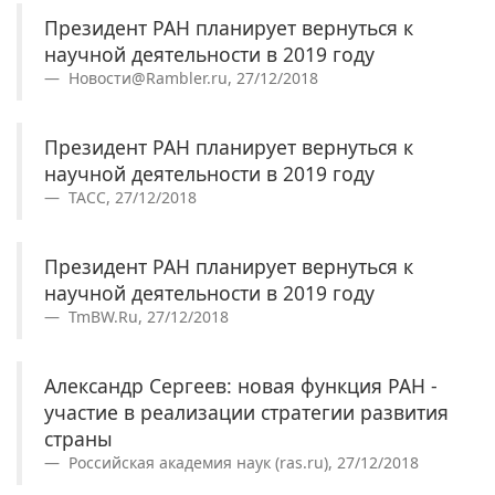
Президент РАН планирует вернуться к
научной деятельности в 2019 году
Новости@Rambler.ru, 27/12/2018
Президент РАН планирует вернуться к
научной деятельности в 2019 году
ТАСС, 27/12/2018
Президент РАН планирует вернуться к
научной деятельности в 2019 году
TmBW.Ru, 27/12/2018
Александр Сергеев: новая функция РАН -
участие в реализации стратегии развития
страны
Российская академия наук (ras.ru), 27/12/2018