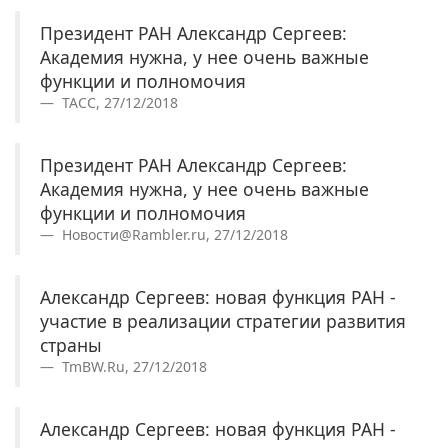
Президент РАН Александр Сергеев:
Академия нужна, у нее очень важные
функции и полномочия
ТАСС, 27/12/2018
Президент РАН Александр Сергеев:
Академия нужна, у нее очень важные
функции и полномочия
Новости@Rambler.ru, 27/12/2018
Александр Сергеев: новая функция РАН -
участие в реализации стратегии развития
страны
TmBW.Ru, 27/12/2018
Александр Сергеев: новая функция РАН -