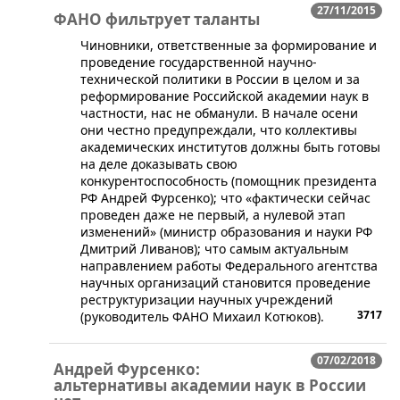
27/11/2015
ФАНО фильтрует таланты
​Чиновники, ответственные за формирование и
проведение государственной научно-
технической политики в России в целом и за
реформирование Российской академии наук в
частности, нас не обманули. В начале осени
они честно предупреждали, что коллективы
академических институтов должны быть готовы
на деле доказывать свою
конкурентоспособность (помощник президента
РФ Андрей Фурсенко); что «фактически сейчас
проведен даже не первый, а нулевой этап
изменений» (министр образования и науки РФ
Дмитрий Ливанов); что самым актуальным
направлением работы Федерального агентства
научных организаций становится проведение
реструктуризации научных учреждений
3717
(руководитель ФАНО Михаил Котюков).
07/02/2018
Андрей Фурсенко:
альтернативы академии наук в России