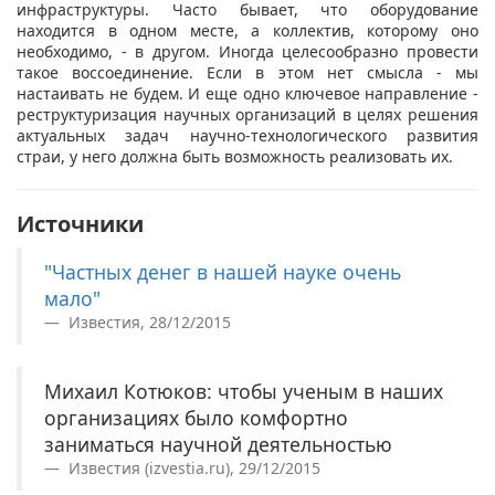
инфраструктуры. Часто бывает, что оборудование
находится в одном месте, а коллектив, которому оно
необходимо, - в другом. Иногда целесообразно провести
такое воссоединение. Если в этом нет смысла - мы
настаивать не будем. И еще одно ключевое направление -
реструктуризация научных организаций в целях решения
актуальных задач научно-технологического развития
страи, у него должна быть возможность реализовать их.
Источники
"Частных денег в нашей науке очень
мало"
Известия, 28/12/2015
Михаил Котюков: чтобы ученым в наших
организациях было комфортно
заниматься научной деятельностью
Известия (izvestia.ru), 29/12/2015