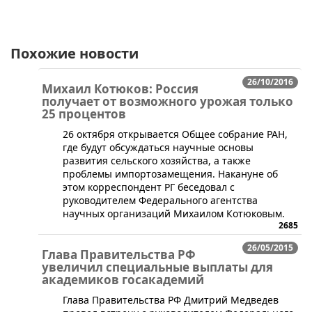
Похожие новости
26/10/2016
Михаил Котюков: Россия
получает от возможного урожая только
25 процентов
​26 октября открывается Общее собрание РАН,
где будут обсуждаться научные основы
развития сельского хозяйства, а также
проблемы импортозамещения. Накануне об
этом корреспондент РГ беседовал с
руководителем Федерального агентства
научных организаций Михаилом Котюковым.
2685
26/05/2015
Глава Правительства РФ
увеличил специальные выплаты для
академиков госакадемий
​Глава Правительства РФ Дмитрий Медведев