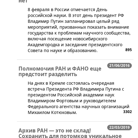
нет
​​8 февраля в России отмечается День
российской науки. В этот день президент РФ
Владимир Путин запланировал целый ряд
мероприятий, призванных показать внимание
государства к проблемам научного сообщества,
включая посещение новосибирского
Академгородка и заседание президентского
895
Совета по науке и образованию.
21/06/2016
Полномочия РАН и ФАНО еще
предстоит разделить
​На днях в Кремле состоялась очередная
встреча Президента РФ Владимира Путина с
президентом Российской академии наук
Владимиром Фортовым и руководителем
Федерального агентства научных организаций
3302
Михаилом Котюковым.
22/03/2019
Архив РАН — это не склад!
Сохранить для потомков уникальное