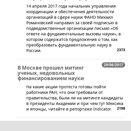
​14 апреля 2017 года начальник управления
координации и обеспечения деятельности
организаций в сфере науки ФАНО Михаил
Романовский направил за своей подписью в
подведомственные организации письмо «Об
ответе на фундаментальные вызовы науки», в
котором содержатся предложения о том, как
преобразовать фундаментальную науку в
2373
России.
29/06/2017
В Москве прошел митинг
ученых, недовольных
финансированием науки
​На какие акции протеста готовы пойти
работники РАН, что они требовали от
правительства, были ли на митинге кандидаты
в президенты Академии и при чем тут Мексика
2198
и японцы, читайте в репортаже Indicator.