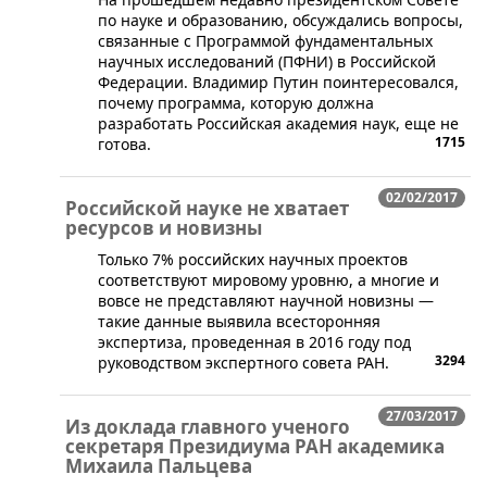
по науке и образованию, обсуждались вопросы,
связанные с Программой фундаментальных
научных исследований (ПФНИ) в Российской
Федерации. Владимир Путин поинтересовался,
почему программа, которую должна
разработать Российская академия наук, еще не
1715
готова.
02/02/2017
Российской науке не хватает
ресурсов и новизны
Только 7% российских научных проектов
соответствуют мировому уровню, а многие и
вовсе не представляют научной новизны —
такие данные выявила всесторонняя
экспертиза, проведенная в 2016 году под
3294
руководством экспертного совета РАН.
27/03/2017
Из доклада главного ученого
секретаря Президиума РАН академика
Михаила Пальцева