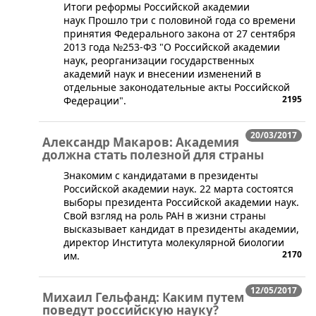
​​Итоги реформы Российской академии
наук Прошло три с половиной года со времени
принятия Федерального закона от 27 сентября
2013 года №253-ФЗ "О Российской академии
наук, реорганизации государственных
академий наук и внесении изменений в
отдельные законодательные акты Российской
2195
Федерации".
20/03/2017
Александр Макаров: Академия
должна стать полезной для страны
Знакомим с кандидатами в президенты
Российской академии наук. 22 марта состоятся
выборы президента Российской академии наук.
Свой взгляд на роль РАН в жизни страны
высказывает кандидат в президенты академии,
директор Института молекулярной биологии
2170
им.
12/05/2017
Михаил Гельфанд: Каким путем
поведут российскую науку?