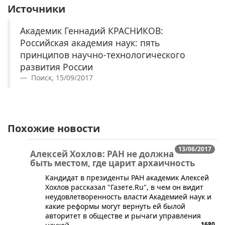
Источники
Академик Геннадий КРАСНИКОВ:
Российская академия наук: пять
принципов научно-технологического
развития России
Поиск, 15/09/2017
Похожие новости
13/06/2017
Алексей Хохлов: РАН не должна
быть местом, где царит архаичность
​Кандидат в президенты РАН академик Алексей
Хохлов рассказал "Газете.Ru", в чем он видит
неудовлетворенность власти Академией наук и
какие реформы могут вернуть ей былой
авторитет в обществе и рычаги управления
1680