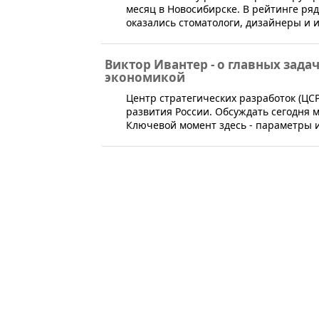
месяц в Новосибирске. В рейтинге ря
оказались стоматологи, дизайнеры и
Виктор Ивантер - о главных зада
экономикой
​Центр стратегических разработок (Ц
развития России. Обсуждать сегодня 
Ключевой момент здесь - параметры 