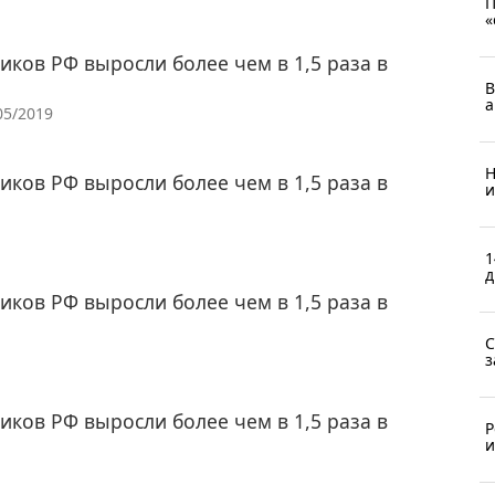
П
«
иков РФ выросли более чем в 1,5 раза в
В
а
05/2019
Н
иков РФ выросли более чем в 1,5 раза в
и
1
д
иков РФ выросли более чем в 1,5 раза в
С
з
иков РФ выросли более чем в 1,5 раза в
Р
и