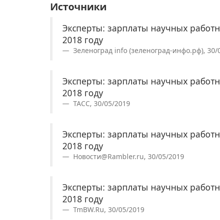
Источники
Эксперты: зарплаты научных работн
2018 году
Зеленоград info (зеленоград-инфо.рф), 30/
Эксперты: зарплаты научных работн
2018 году
ТАСС, 30/05/2019
Эксперты: зарплаты научных работн
2018 году
Новости@Rambler.ru, 30/05/2019
Эксперты: зарплаты научных работн
2018 году
TmBW.Ru, 30/05/2019