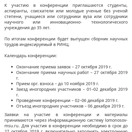
К участию в конференции приглашаются студенты,
аспиранты, соискатели или молодые ученые без ученой
степени, учащиеся или сотрудники вуза или сотрудники
научного или инновационно- технологического
учреждения до 35 лет.
По итогам конференции будет выпущен сборник научных
трудов индексируемый в РИНЦ.
Календарь конференции:
Окончание приема заявок – 27 октября 2019 г.
Окончание приема научных работ – 27 октября 2019
г.
Прием орг. взноса – до 10 ноября 2019 г.
Заезд иногородних участников – 01–02 декабря 2019
г.
Проведение конференции – 02–06 декабря 2019 г.
Отъезд иногородних участников – 06 декабря 2019 г.
Заявки на участие в конференции и материалы
принимаются через Информационную систему lomonosov-
msu.ru. Для участия в конференции необходимо в срок до
27 октября 2019 г. включительно заполнить электронную