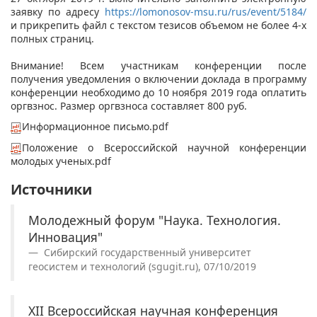
заявку по адресу
https://lomonosov-msu.ru/rus/event/5184/
и прикрепить файл с текстом тезисов объемом не более 4-х
полных страниц.
Внимание! Всем участникам конференции после
получения уведомления о включении доклада в программу
конференции необходимо до 10 ноября 2019 года оплатить
оргвзнос. Размер оргвзноса составляет 800 руб.
Информационное письмо.pdf
Положение о Всероссийской научной конференции
молодых ученых.pdf
Источники
Молодежный форум "Наука. Технология.
Инновация"
Сибирский государственный университет
геосистем и технологий (sgugit.ru), 07/10/2019
XII Всероссийская научная конференция