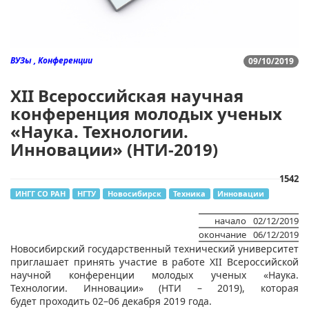
ВУЗы , Конференции
09/10/2019
XII Всероссийская научная
конференция молодых ученых
«Наука. Технологии.
Инновации» (НТИ-2019)
1542
ИНГГ СО РАН
НГТУ
Новосибирск
Техника
Инновации
начало
02/12/2019
окончание
06/12/2019
Новосибирский государственный технический университет
приглашает принять участие в работе XII Всероссийской
научной конференции молодых ученых «Наука.
Технологии. Инновации» (НТИ – 2019), которая
будет проходить 02–06 декабря 2019 года.