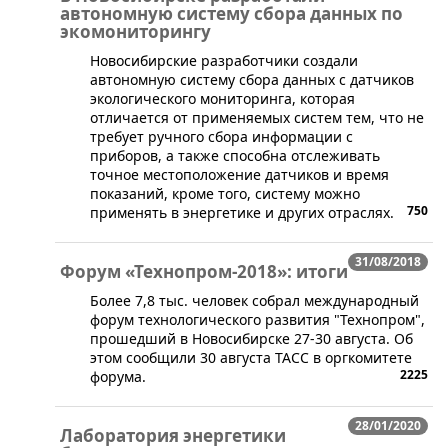
автономную систему сбора данных по
экомониторингу
​Новосибирские разработчики создали
автономную систему сбора данных с датчиков
экологического мониторинга, которая
отличается от применяемых систем тем, что не
требует ручного сбора информации с
приборов, а также способна отслеживать
точное местоположение датчиков и время
показаний, кроме того, систему можно
750
применять в энергетике и других отраслях.
31/08/2018
Форум «Технопром-2018»: итоги
​Более 7,8 тыс. человек собрал международный
форум технологического развития "Технопром",
прошедший в Новосибирске 27-30 августа. Об
этом сообщили 30 августа ТАСС в оргкомитете
2225
форума.
28/01/2020
Лаборатория энергетики