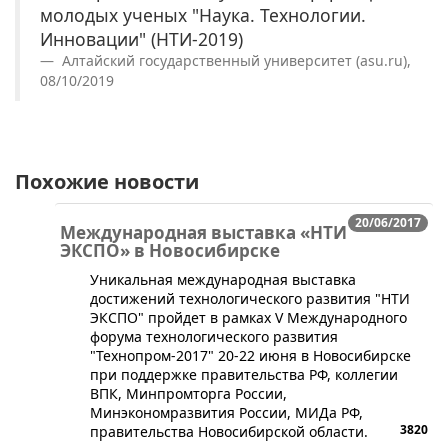
молодых ученых "Наука. Технологии.
Инновации" (НТИ-2019)
Алтайский государственный университет (asu.ru),
08/10/2019
Похожие новости
20/06/2017
Международная выставка «НТИ
ЭКСПО» в Новосибирске
​​​Уникальная международная выставка
достижений технологического развития "НТИ
ЭКСПО" пройдет в рамках V Международного
форума технологического развития
"Технопром-2017" 20-22 июня в Новосибирске
при поддержке правительства РФ, коллегии
ВПК, Минпромторга России,
Минэкономразвития России, МИДа РФ,
3820
правительства Новосибирской области.