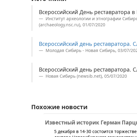
Всероссийский День реставратора в
Институт археологии и этнографии Сибирс
(archaeology.nsc.ru), 01/07/2020
Всероссийский день реставратора. Сл
Молодая Сибирь - Новая Сибирь, 03/07/20
Всероссийский день реставратора. Сл
Новая Сибирь (newsib.net), 05/07/2020
Похожие новости
Известный историк Герман Парци
​5 декабря в 14-30 состоится торжес