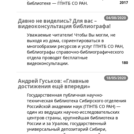
2017
библиотеке — ГПНТБ СО РАН.
04/08/2020
Давно не виделись? Для вас –
видеоконсультация библиографа!
Уважаемые читатели! Чтобы Вы могли, не
выходя из дома, сориентироваться в
многообразии ресурсов и услуг ГПНТБ СО РАН,
библиографы справочно-библиографического
отдела проводят бесплатные
180
видеоконсультации.
18/05/2020
Андрей Гуськов: «Главные
достижения ещё впереди»
Государственная публичная научно-
техническая библиотека Сибирского отделения
Российской академии наук (ГПНТБ СО РАН) —
один из ведущих научно-исследовательских
центров страны, крупнейшая библиотека в
России и за Уралом, государственный
универсальный депозитарий Сибири,