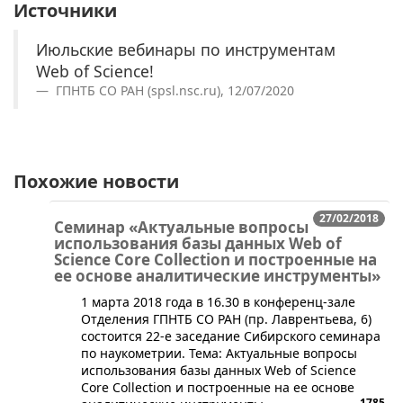
Источники
Июльские вебинары по инструментам
Web of Science!
ГПНТБ СО РАН (spsl.nsc.ru), 12/07/2020
Похожие новости
27/02/2018
Семинар «Актуальные вопросы
использования базы данных Web of
Science Core Collection и построенные на
ее основе аналитические инструменты»
1 марта 2018 года в 16.30 в конференц-зале
Отделения ГПНТБ СО РАН (пр. Лаврентьева, 6)
состоится 22-е заседание Сибирского семинара
по наукометрии. ​Тема: Актуальные вопросы
использования базы данных Web of Science
Core Collection и построенные на ее основе
1785