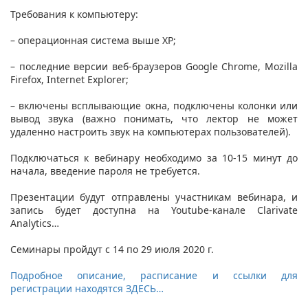
Требования к компьютеру:
– операционная система выше ХР;
– последние версии веб-браузеров Google Chrome, Mozilla
Firefox, Internet Explorer;
– включены всплывающие окна, подключены колонки или
вывод звука (важно понимать, что лектор не может
удаленно настроить звук на компьютерах пользователей).
Подключаться к вебинару необходимо за 10-15 минут до
начала, введение пароля не требуется.
Презентации будут отправлены участникам вебинара, и
запись будет доступна на Youtube-канале Clarivate
Analytics…
Семинары пройдут с 14 по 29 июля 2020 г.
Подробное описание, расписание и ссылки для
регистрации находятся ЗДЕСЬ…