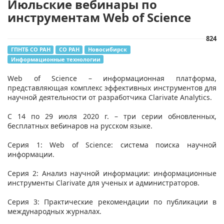
Июльские вебинары по
инструментам Web of Science
824
ГПНТБ СО РАН
СО РАН
Новосибирск
Информационные технологии
​Web of Science – информационная платформа,
представляющая комплекс эффективных инструментов для
научной деятельности от разработчика Clarivate Analytics.
С 14 по 29 июля 2020 г. – три серии обновленных,
бесплатных вебинаров на русском языке.
Серия 1: Web of Science: система поиска научной
информации.
Серия 2: Анализ научной информации: информационные
инструменты Clarivate для ученых и администраторов.
Серия 3: Практические рекомендации по публикации в
международных журналах.