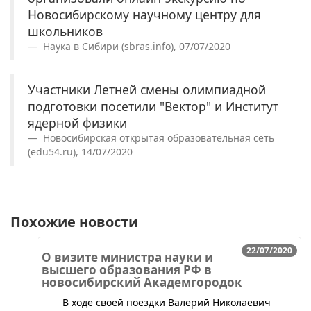
Новосибирскому научному центру для
школьников
Наука в Сибири (sbras.info), 07/07/2020
Участники Летней смены олимпиадной
подготовки посетили "Вектор" и Институт
ядерной физики
Новосибирская открытая образовательная сеть
(edu54.ru), 14/07/2020
Похожие новости
22/07/2020
О визите министра науки и
высшего образования РФ в
новосибирский Академгородок
В ходе своей поездки Валерий Николаевич