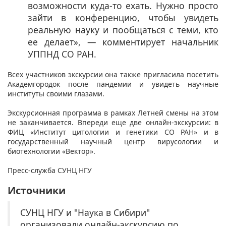
возможности куда-то ехать. Нужно просто
зайти в конференцию, чтобы увидеть
реальную науку и пообщаться с теми, кто
ее делает», — комментирует начальник
УППНД СО РАН.
Всех участников экскурсии она также пригласила посетить
Академгородок после пандемии и увидеть научные
институты своими глазами.
Экскурсионная программа в рамках Летней смены на этом
не заканчивается. Впереди еще две онлайн-экскурсии: в
ФИЦ «Институт цитологии и генетики СО РАН» и в
государственный научный центр вирусологии и
биотехнологии «Вектор».
Пресс-служба СУНЦ НГУ
Источники
СУНЦ НГУ и "Наука в Сибири"
организовали онлайн-экскурсию по