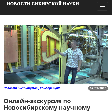
НОВОСТИ СИБИРСКОЙ НАУКИ
Toggl
navig
Новости институтов , Конференции
07/07/2020
Онлайн-экскурсия по
Новосибирскому научному