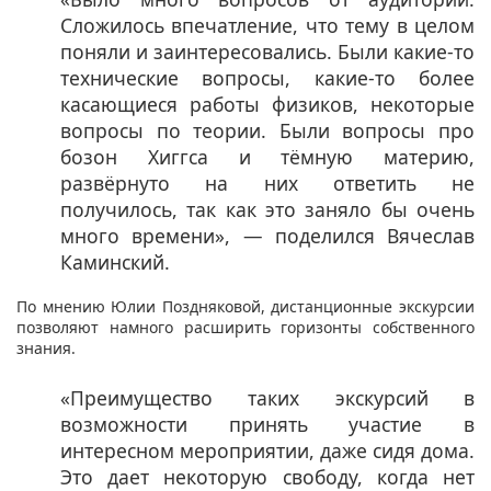
Сложилось впечатление, что тему в целом
поняли и заинтересовались. Были какие-то
технические вопросы, какие-то более
касающиеся работы физиков, некоторые
вопросы по теории. Были вопросы про
бозон Хиггса и тёмную материю,
развёрнуто на них ответить не
получилось, так как это заняло бы очень
много времени», — поделился Вячеслав
Каминский.
По мнению Юлии Поздняковой, дистанционные экскурсии
позволяют намного расширить горизонты собственного
знания.
«Преимущество таких экскурсий в
возможности принять участие в
интересном мероприятии, даже сидя дома.
Это дает некоторую свободу, когда нет