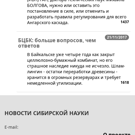
БОЛГОВА, нужно или оставить это
постановление в силе, или отменить и
разработать правила регулирования для всего
1437
Ангарского каскада.
21/11/2017
БЦБК: больше вопросов, чем
ответов
В Байкальске уже четыре года как закрыт
целлюлозно-бумажный комбинат, но его
страшное наследие никуда не исчезло. Шлам-
лингин - остатки переработки древесины -
хранится в огромных резервуарах и требует
1618
немедленной утилизации.
НОВОСТИ СИБИРСКОЙ НАУКИ
E-mail:
О проекте