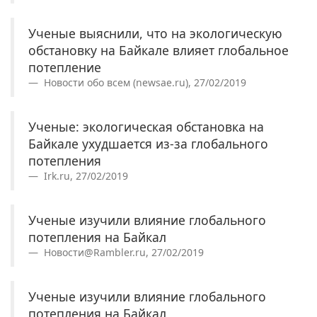
Ученые выяснили, что на экологическую
обстановку на Байкале влияет глобальное
потепление
Новости обо всем (newsae.ru), 27/02/2019
Ученые: экологическая обстановка на
Байкале ухудшается из-за глобального
потепления
Irk.ru, 27/02/2019
Ученые изучили влияние глобального
потепления на Байкал
Новости@Rambler.ru, 27/02/2019
Ученые изучили влияние глобального
потепления на Байкал