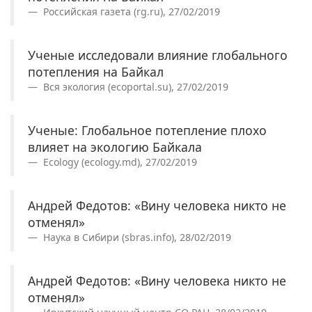
Российская газета (rg.ru), 27/02/2019
Ученые исследовали влияние глобального
потепления на Байкал
Вся экология (ecoportal.su), 27/02/2019
Ученые: Глобальное потепление плохо
влияет на экологию Байкала
Ecology (ecology.md), 27/02/2019
Андрей Федотов: «Вину человека никто не
отменял»
Наука в Сибири (sbras.info), 28/02/2019
Андрей Федотов: «Вину человека никто не
отменял»