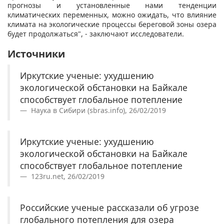
прогнозы и установленные нами тенденции
климатических переменных, можно ожидать, что влияние
климата на экологические процессы береговой зоны озера
будет продолжаться", - заключают исследователи.
Источники
Иркутские ученые: ухудшению
экологической обстановки на Байкале
способствует глобальное потепление
Наука в Сибири (sbras.info), 26/02/2019
Иркутские ученые: ухудшению
экологической обстановки на Байкале
способствует глобальное потепление
123ru.net, 26/02/2019
Российские ученые рассказали об угрозе
глобального потепления для озера