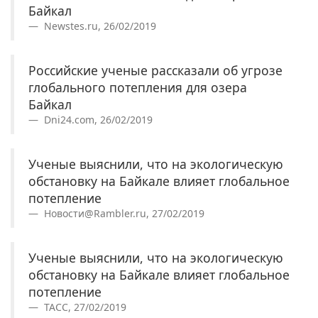
Байкал
Newstes.ru, 26/02/2019
Российские ученые рассказали об угрозе
глобального потепления для озера
Байкал
Dni24.com, 26/02/2019
Ученые выяснили, что на экологическую
обстановку на Байкале влияет глобальное
потепление
Новости@Rambler.ru, 27/02/2019
Ученые выяснили, что на экологическую
обстановку на Байкале влияет глобальное
потепление
ТАСС, 27/02/2019