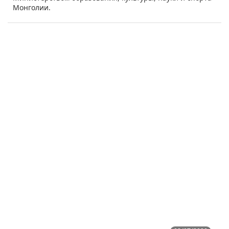
Монголии.