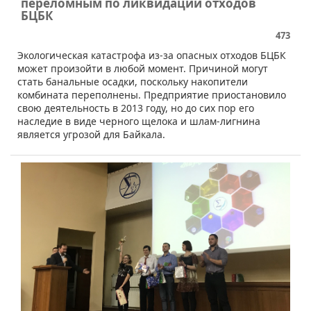
переломным по ликвидации отходов
БЦБК
473
​Экологическая катастрофа из-за опасных отходов БЦБК
может произойти в любой момент. Причиной могут
стать банальные осадки, поскольку накопители
комбината переполнены. Предприятие приостановило
свою деятельность в 2013 году, но до сих пор его
наследие в виде черного щелока и шлам-лигнина
является угрозой для Байкала.