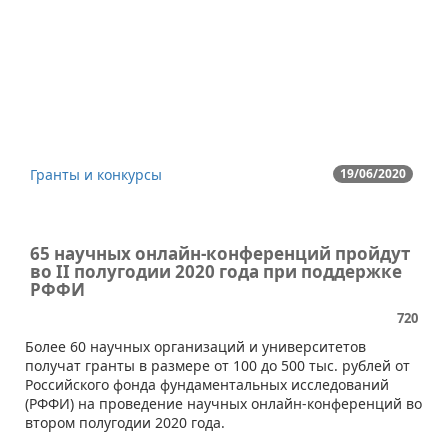
Гранты и конкурсы
19/06/2020
65 научных онлайн-конференций пройдут
во II полугодии 2020 года при поддержке
РФФИ
720
​​Более 60 научных организаций и университетов
получат гранты в размере от 100 до 500 тыс. рублей от
Российского фонда фундаментальных исследований
(РФФИ) на проведение научных онлайн-конференций во
втором полугодии 2020 года.