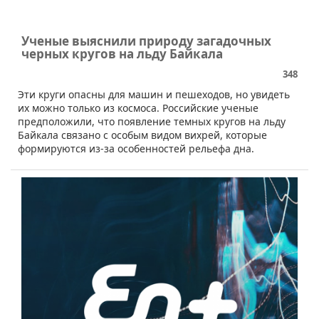
Ученые выяснили природу загадочных
черных кругов на льду Байкала
348
Эти круги опасны для машин и пешеходов, но увидеть
их можно только из космоса. Российские ученые
предположили, что появление темных кругов на льду
Байкала связано с особым видом вихрей, которые
формируются из-за особенностей рельефа дна.