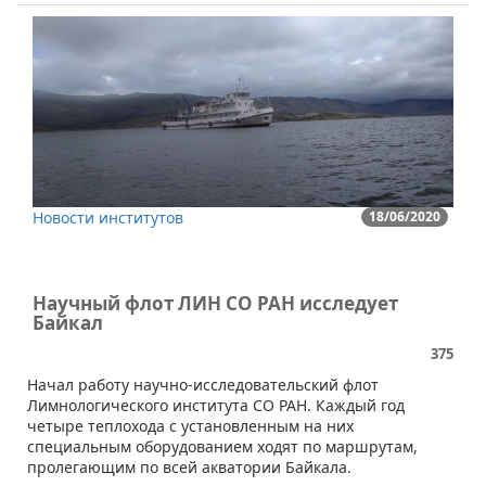
Новости институтов
18/06/2020
Научный флот ЛИН СО РАН исследует
Байкал
375
​​Начал работу научно-исследовательский флот
Лимнологического института СО РАН. Каждый год
четыре теплохода с установленным на них
специальным оборудованием ходят по маршрутам,
пролегающим по всей акватории Байкала.