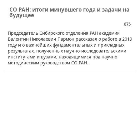
СО РАН: итоги минувшего года и задачи на
будущее
875
​​Председатель Сибирского отделения РАН академик
Валентин Николаевич Пармон рассказал о работе в 2019
году и о важнейших фундаментальных и прикладных
результатах, полученных научно-исследовательскими
институтами и вузами, находящимися под научно-
методическим руководством СО РАН.