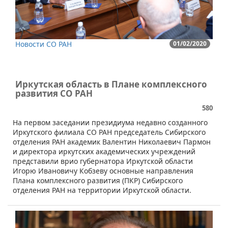
Новости СО РАН
01/02/2020
Иркутская область в Плане комплексного
развития СО РАН
580
​​На первом заседании президиума недавно созданного
Иркутского филиала СО РАН председатель Сибирского
отделения РАН академик Валентин Николаевич Пармон
и директора иркутских академических учреждений
представили врио губернатора Иркутской области
Игорю Ивановичу Кобзеву основные направления
Плана комплексного развития (ПКР) Сибирского
отделения РАН на территории Иркутской области.