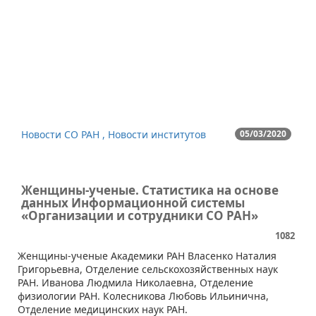
Новости СО РАН , Новости институтов
05/03/2020
Женщины-ученые. Статистика на основе
данных Информационной системы
«Организации и сотрудники СО РАН»
1082
​Женщины-ученые Академики РАН Власенко Наталия
Григорьевна, Отделение сельскохозяйственных наук
РАН. Иванова Людмила Николаевна, Отделение
физиологии РАН. Колесникова Любовь Ильинична,
Отделение медицинских наук РАН.