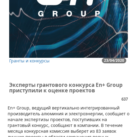
Гранты и конкурсы
23/04/2020
Эксперты грантового конкурса En+ Group
приступили к оценке проектов
637
En+ Group, ведущий вертикально интегрированный
производитель алюминия и электроэнергии, сообщает о
начале экспертизы проектов, поступивших на
грантовый конкурс, сообщают в компании. В течение
месяца конкурсная комиссия выберет из 83 заявок
лучшие проекты в области сохранения водных