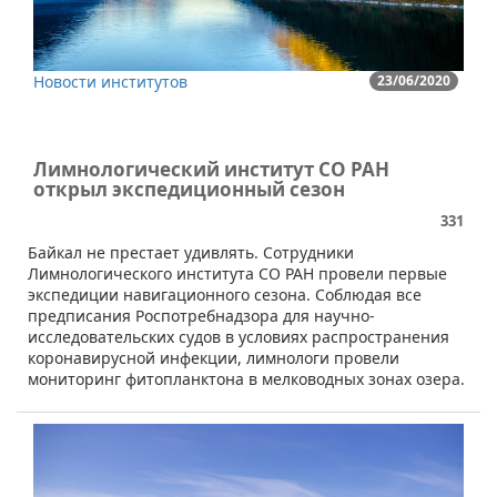
Новости институтов
23/06/2020
Лимнологический институт СО РАН
открыл экспедиционный сезон
331
​Байкал не престает удивлять. Сотрудники
Лимнологического института СО РАН провели первые
экспедиции навигационного сезона. Соблюдая все
предписания Роспотребнадзора для научно-
исследовательских судов в условиях распространения
коронавирусной инфекции, лимнологи провели
мониторинг фитопланктона в мелководных зонах озера.