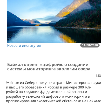
Новости институтов
11/08/2020
Байкал оценят «цифрой»: о создании
системы мониторинга экологии озера
143
​​Учёные из Сибири получили грант Министерства науки
и высшего образования России в размере 300 млн
рублей на создание фундаментальной основы и
разработку технологий цифрового мониторинга и
прогнозирования экологической обстановки на Байкале.