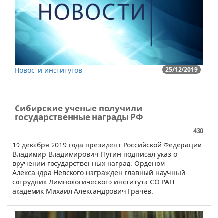
Новости институтов
25/12/2019
Сибирские ученые получили
государственные награды РФ
430
​19 декабря 2019 года президент Российской Федерации
Владимир Владимирович Путин подписал указ о
вручении государственных наград. Орденом
Александра Невского награжден главный научный
сотрудник Лимнологического института СО РАН
академик Михаил Александрович Грачёв.