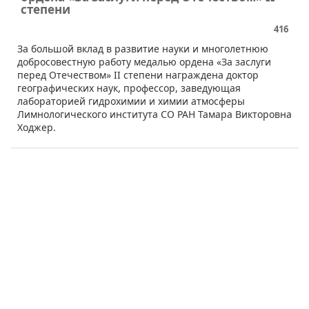
степени
416
​За большой вклад в развитие науки и многолетнюю
добросовестную работу медалью ордена «За заслуги
перед Отечеством» II степени награждена доктор
географических наук, профессор, заведующая
лабораторией гидрохимии и химии атмосферы
Лимнологического института СО РАН Тамара Викторовна
Ходжер.