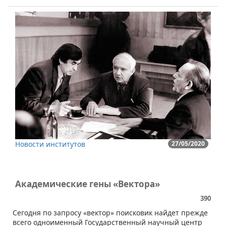
Новости институтов
27/05/2020
Академические гены «Вектора»
390
​​Сегодня по запросу «вектор» поисковик найдет прежде
всего одноименный Государственный научный центр