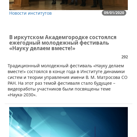
Новости институтов
09/01/2020
В иркутском Академгородке состоялся
ежегодный молодежный фестиваль
«Науку делаем вместе!»
292
​Традиционный молодежный фестиваль «Науку делаем
вместе!» состоялся в конце года в Институте динамики
систем и теории управления имени В. М. Матросова СО
РАН. На этот раз темой фестиваля стало будущее –
видеоработы участников были посвящены теме
«Наука-2030».