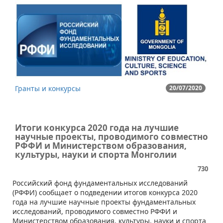
Гранты и конкурсы
20/07/2020
Итоги конкурса 2020 года на лучшие
научные проекты, проводимого совместно
РФФИ и Министерством образования,
культуры, науки и спорта Монголии
730
Российский фонд фундаментальных исследований
(РФФИ) сообщает о подведении итогов конкурса 2020
года на лучшие научные проекты фундаментальных
исследований, проводимого совместно РФФИ и
Министерством образования, культуры, науки и спорта