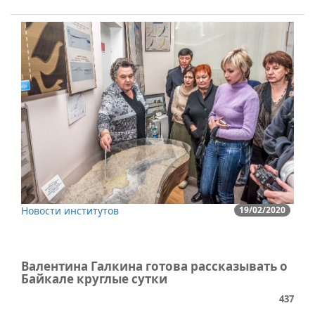
Новости институтов
19/02/2020
Валентина Галкина готова рассказывать о
Байкале круглые сутки
437