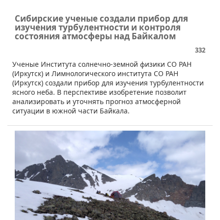
Сибирские ученые создали прибор для
изучения турбулентности и контроля
состояния атмосферы над Байкалом
332
Ученые Института солнечно-земной физики СО РАН
(Иркутск) и Лимнологического института СО РАН
(Иркутск) создали прибор для изучения турбулентности
ясного неба. В перспективе изобретение позволит
анализировать и уточнять прогноз атмосферной
ситуации в южной части Байкала.