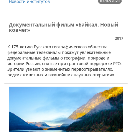
Новости институтов
02/07/2020
Документальный фильм «Байкал. Новый
ковчег»
2017
​​​К 175-летию Русского географического общества
федеральные телеканалы покажут увлекательные
документальные фильмы о географии, природе и
истории России, снятые при грантовой поддержке РГО.
Зрители узнают о знаменитых первооткрывателях,
редких животных и важнейших научных открытиях.