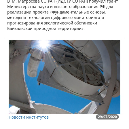
В. М. Матросова СО РАН (ИДСТУ СО РАН) получил грант
Министерства науки и высшего образования РФ для
реализации проекта «Фундаментальные основы,
методы и технологии цифрового мониторинга и
прогнозирования экологической обстановки
Байкальской природной территории».
Новости институтов
29/07/2020