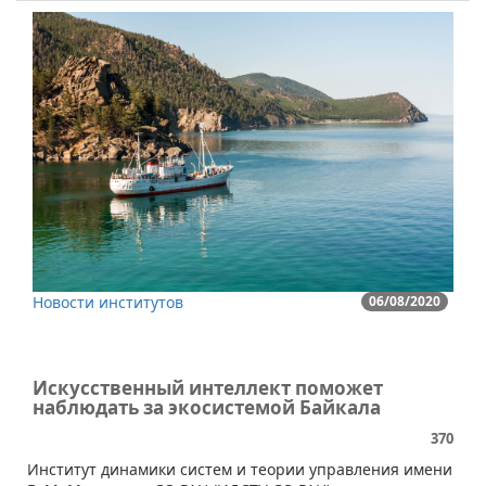
Новости институтов
06/08/2020
Искусственный интеллект поможет
наблюдать за экосистемой Байкала
370
​​Институт динамики систем и теории управления имени