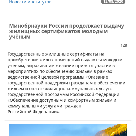
Новости институтов
13/08/2020
Минобрнауки России продолжает выдачу
жилищных сертификатов молодым
учёным
128
​Государственные жилищные сертификаты на
приобретение жилых помещений выдаются молодым
ученым, выразившим желание принять участие в
мероприятиях по обеспечению жильем в рамках
ведомственной целевой программы «Оказание
государственной поддержки гражданам в обеспечении
жильем и оплате жилищно-коммунальных услуг»
государственной программы Российской Федерации
«Обеспечение доступным и комфортным жильем и
коммунальными услугами граждан
Российской Федерации».