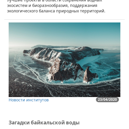
экосистем и биоразнообразия, поддержания
экологического баланса природных территорий.
Новости институтов
23/04/2020
Загадки байкальской воды