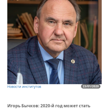
Новости институтов
23/01/2020
Игорь Бычков: 2020-й год может стать