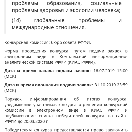
проблемы образования, социальные
проблемы здоровья и экологии человека;
(14) глобальные проблемы и
международные отношения.
Конкурсная комиссия: бюро совета РФФИ.
Форма проведения конкурса: путем подачи заявок в
электронном виде в Комплексной информационно-
аналитической системе РФФИ (КИАС РФФИ).
Дата и время начала подачи заявок:
16.07.2019 15:00
(МСК)
Дата и время окончания подачи заявок:
31.10.2019 23:59
(МСК)
Порядок информирования об итогах конкурса:
уведомление участников конкурса о решении конкурсной
комиссии в электронном виде в КИАС РФФИ и
опубликование списка победителей конкурса на сайте
РФФИ до 20.03.2020 г.
Победителям конкурса предоставляется право заключить