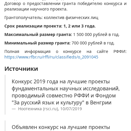
Договор о предоставлении гранта победителю конкурса и
реализации научного проекта.
Грантополучатель: коллектив физических лиц
Срок реализации проекта: 1, 2 или 3 года.
Максимальный размер гранта:
1 500 000 рублей в год.
Минимальный размер гранта:
700 000 рублей в год.
Полная информация о конкурсе на сайте РФФИ:
https://www.rfbr.ru/rffi/ru/classifieds/o_2091045
Источники
Конкурс 2019 года на лучшие проекты
фундаментальных научных исследований,
проводимый совместно РФФИ и Фондом
"За русский язык и культуру" в Венгрии
Ноотехника (rsci.ru), 10/07/2019
Объявлен конкурс на лучшие проекты