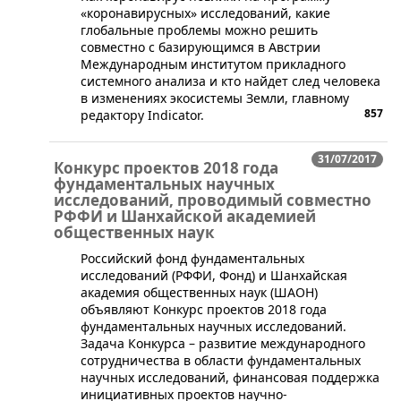
«коронавирусных» исследований, какие
глобальные проблемы можно решить
совместно с базирующимся в Австрии
Международным институтом прикладного
системного анализа и кто найдет след человека
в изменениях экосистемы Земли, главному
857
редактору Indicator.
31/07/2017
Конкурс проектов 2018 года
фундаментальных научных
исследований, проводимый совместно
РФФИ и Шанхайской академией
общественных наук
Российский фонд фундаментальных
исследований (РФФИ, Фонд) и Шанхайская
академия общественных наук (ШАОН)
объявляют Конкурс проектов 2018 года
фундаментальных научных исследований.
Задача Конкурса – развитие международного
сотрудничества в области фундаментальных
научных исследований, финансовая поддержка
инициативных проектов научно-