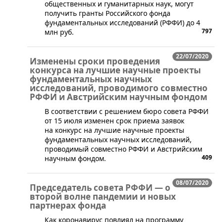
общественных и гуманитарных наук, могут
получить гранты Российского фонда
фундаментальных исследований (РФФИ) до 4
797
млн руб.
22/07/2020
Изменены сроки проведения
конкурса на лучшие научные проекты
фундаментальных научных
исследований, проводимого совместно
РФФИ и Австрийским научным фондом
​​​В соответствии с решением бюро совета РФФИ
от 15 июля изменен срок приема заявок
на конкурс на лучшие научные проекты
фундаментальных научных исследований,
проводимый совместно РФФИ и Австрийским
409
научным фондом.
08/07/2020
Председатель совета РФФИ — о
второй волне пандемии и новых
партнерах фонда
Как коронавирус повлиял на программу