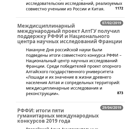
исследовательских исследований, реализуемых
1172
совместно учеными из России и Китая.
07/02/2019
Междисциплинарный
международный проект АлтГУ получил
поддержку РФФИ и Национального
центра научных исследований Франции
​Накануне Дня российской науки были
подведены итоги совместного конкурса РФФИ –
Национальный центр научных исследований
Франции. Среди победителей проект опорного
Алтайского государственного университета
«Лошади и их значение в жизни древнего
населения Алтая и сопредельных территорий:
междисциплинарные исследования и
873
реконструкции».
29/04/2019
РФФИ: итоги пяти
гуманитарных международных
конкурсов 2019 года