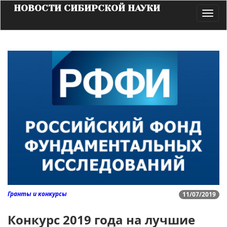
НОВОСТИ СИБИРСКОЙ НАУКИ
Toggl
navig
Гранты и конкурсы
11/07/2019
Конкурс 2019 года на лучшие