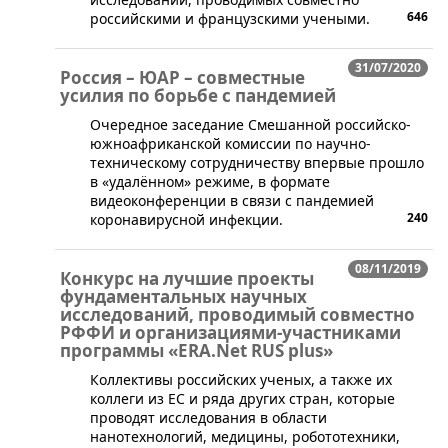
646
российскими и французскими учеными.
31/07/2020
Россия – ЮАР – совместные
усилия по борьбе с пандемией
Очередное заседание Смешанной российско-
южноафриканской комиссии по научно-
техническому сотрудничеству впервые прошло
в «удалённом» режиме, в формате
видеоконференции в связи с пандемией
240
коронавирусной инфекции.
08/11/2019
Конкурс на лучшие проекты
фундаментальных научных
исследований, проводимый совместно
РФФИ и организациями-участниками
программы «ERA.Net RUS plus»
Коллективы российских ученых, а также их
коллеги из ЕС и ряда других стран, которые
проводят исследования в области
нанотехнологий, медицины, робототехники,