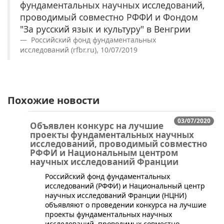
фундаментальных научных исследований,
проводимый совместно РФФИ и Фондом
"За русский язык и культуру" в Венгрии
Российский фонд фундаментальных
исследований (rfbr.ru), 10/07/2019
Похожие новости
03/07/2020
Объявлен конкурс на лучшие
проекты фундаментальных научных
исследований, проводимый совместно
РФФИ и Национальным центром
научных исследований Франции
​Российский фонд фундаментальных
исследований (РФФИ) и Национальный центр
научных исследований Франции (НЦНИ)
объявляют о проведении конкурса на лучшие
проекты фундаментальных научных
исследований, проводимых совместно