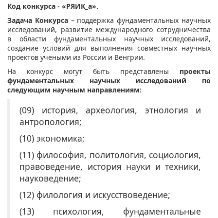
Код конкурса - «РЯИК_а».
Задача Конкурса
– поддержка фундаментальных научных
исследований, развитие международного сотрудничества
в области фундаментальных научных исследований,
создание условий для выполнения совместных научных
проектов учеными из России и Венгрии.
На конкурс могут быть представлены
проекты
фундаментальных научных исследований по
следующим научным направлениям:
(09) история, археология, этнология и
антропология;
(10) экономика;
(11) философия, политология, социология,
правоведение, история науки и техники,
науковедение;
(12) филология и искусствоведение;
(13) психология, фундаментальные