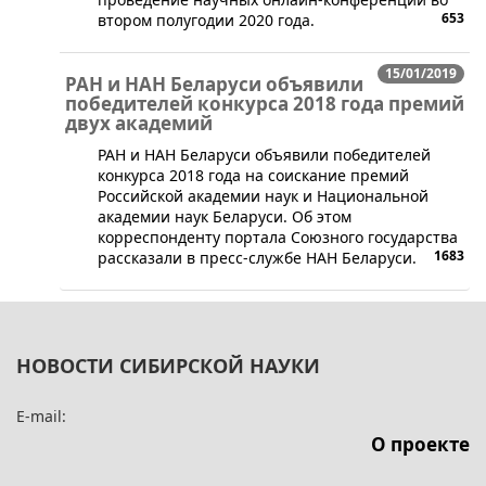
653
втором полугодии 2020 года.
15/01/2019
РАН и НАН Беларуси объявили
победителей конкурса 2018 года премий
двух академий
​РАН и НАН Беларуси объявили победителей
конкурса 2018 года на соискание премий
Российской академии наук и Национальной
академии наук Беларуси. Об этом
корреспонденту портала Союзного государства
1683
рассказали в пресс-службе НАН Беларуси.
НОВОСТИ СИБИРСКОЙ НАУКИ
E-mail:
О проекте