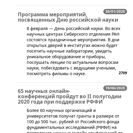
30/01/2020
Программа мероприятий,
посвященных Дню российской науки
​8 февраля — День российской науки. Во всех
научных центрах Сибирского отделения РАН
состоятся праздничные мероприятия. В дни
открытых дверей в институтах можно будет
посетить научные лаборатории, увидеть
уникальное оборудование и приборы,
послушать лекции по актуальным вопросам
науки, побеседовать с ведущими учеными,
2709
посмотреть фильмы о науке.
19/06/2020
65 научных онлайн-
конференций пройдут во II полугодии
2020 года при поддержке РФФИ
​​Более 60 научных организаций и
университетов получат гранты в размере от
100 до 500 тыс. рублей от Российского фонда
фундаментальных исследований (РФФИ) на
проведение научных онлайн-конференций во