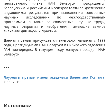
иностранного члена НАН Беларуси, присуждается
белорусским и российским исследователям за достижение
выдающихся результатов при выполнении совместных
научных исследований по межгосударственным
программам, а также за совместные научные труды,
научные открытия и изобретения, имеющие важное
значение для науки и практики.
Данная премия присуждается ежегодно, начиная с 1999
года, Президиумами НАН Беларуси и Сибирского отделения
РАН поочередно. В текущем году конкурс проведен НАН
Беларуси.
***
Лауреаты премии имени академика Валентина Коптюга
.
1999-2019
Источники