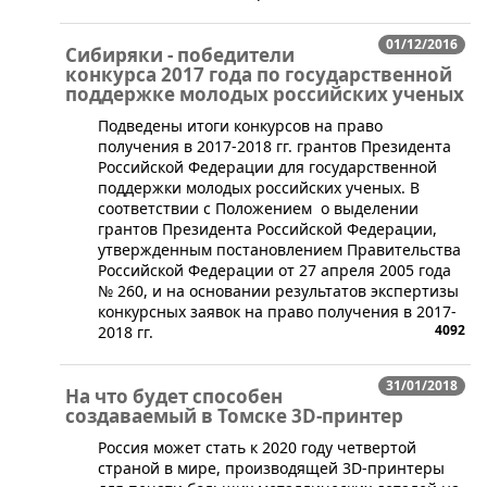
01/12/2016
Сибиряки - победители
конкурса 2017 года по государственной
поддержке молодых российских ученых
Подведены итоги конкурсов на право
получения в 2017-2018 гг. грантов Президента
Российской Федерации для государственной
поддержки молодых российских ученых. В
соответствии с Положением о выделении
грантов Президента Российской Федерации,
утвержденным постановлением Правительства
Российской Федерации от 27 апреля 2005 года
№ 260, и на основании результатов экспертизы
конкурсных заявок на право получения в 2017-
4092
2018 гг.
31/01/2018
На что будет способен
создаваемый в Томске 3D-принтер
​Россия может стать к 2020 году четвертой
страной в мире, производящей 3D-принтеры