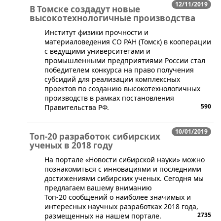
12/11/2019
В Томске создадут новые
высокотехнологичные производства
​Институт физики прочности и
материаловедения СО РАН (Томск) в кооперации
с ведущими университетами и
промышленными предприятиями России стал
победителем конкурса на право получения
субсидий для реализации комплексных
проектов по созданию высокотехнологичных
производств в рамках постановления
590
Правительства РФ.
10/01/2019
Топ-20 разработок сибирских
ученых в 2018 году
На портале «Новости сибирской науки» можно
познакомиться с инновациями и последними
достижениями сибирских ученых. Сегодня мы
предлагаем вашему вниманию
Топ-20 сообщений о наиболее значимых и
интересных научных разработках 2018 года,
2735
размещенных на нашем портале.