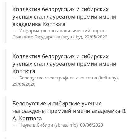
Коллектив белорусских и сибирских
ученых стал лауреатом премии имени
академика Коптюга
Информационно-аналитический портал
Союзного Государства (soyuz.by), 29/05/2020
Коллектив белорусских и сибирских
ученых стал лауреатом премии имени
Коптюга
Белорусское телеграфное агентство (belta.by),
29/05/2020
Белорусские и сибирские ученые
награждены премией имени академика В.
А. Коптюга
Наука в Сибири (sbras.info), 09/06/2020