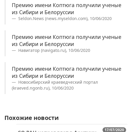
Премию имени Коптюга получили ученые
из Сибири и Белоруссии
Seldon.News (news.myseldon.com), 10/06/2020
Премию имени Коптюга получили ученые
из Сибири и Белоруссии
Навигатор (navigato.ru), 10/06/2020
Премию имени Коптюга получили ученые
из Сибири и Белоруссии
Новосибирский краеведческий портал
(kraeved.ngonb.ru), 10/06/2020
Похожие новости
17/07/2020