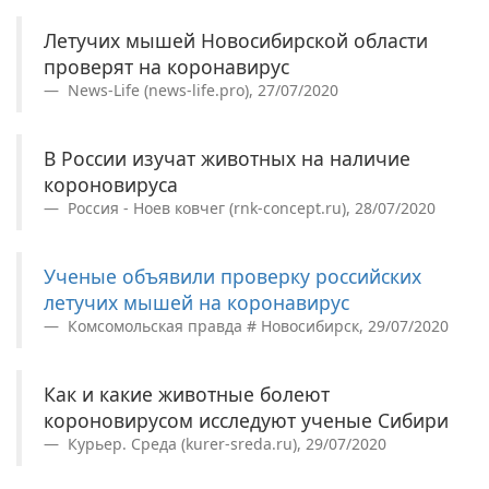
Летучих мышей Новосибирской области
проверят на коронавирус
News-Life (news-life.pro), 27/07/2020
В России изучат животных на наличие
короновируса
Россия - Ноев ковчег (rnk-concept.ru), 28/07/2020
Ученые объявили проверку российских
летучих мышей на коронавирус
Комсомольская правда # Новосибирск, 29/07/2020
Как и какие животные болеют
короновирусом исследуют ученые Сибири
Курьер. Среда (kurer-sreda.ru), 29/07/2020