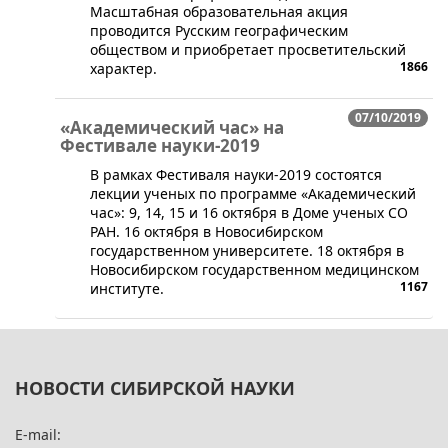
Масштабная образовательная акция
проводится Русским географическим
обществом и приобретает просветительский
1866
характер.
07/10/2019
«Академический час» на
Фестивале науки-2019
​В рамках Фестиваля науки-2019 состоятся
лекции ученых по программе «Академический
час»: 9, 14, 15 и 16 октября в Доме ученых СО
РАН. 16 октября в Новосибирском
государственном университете. 18 октября в
Новосибирском государственном медицинском
1167
институте.
НОВОСТИ СИБИРСКОЙ НАУКИ
E-mail: