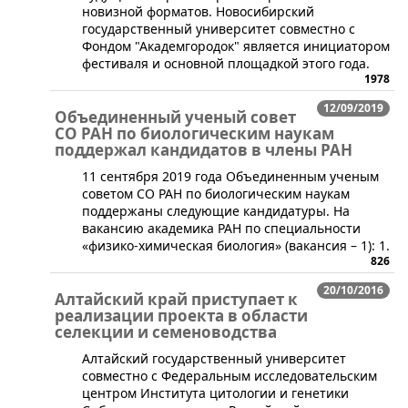
новизной форматов. Новосибирский
государственный университет совместно с
Фондом "Академгородок" является инициатором
фестиваля и основной площадкой этого года.
1978
12/09/2019
Объединенный ученый совет
СО РАН по биологическим наукам
поддержал кандидатов в члены РАН
​11 сентября 2019 года Объединенным ученым
советом СО РАН по биологическим наукам
поддержаны следующие кандидатуры. На
вакансию академика РАН по специальности
«физико-химическая биология» (вакансия – 1): 1.
826
20/10/2016
Алтайский край приступает к
реализации проекта в области
селекции и семеноводства
​Алтайский государственный университет
совместно с Федеральным исследовательским
центром Института цитологии и генетики