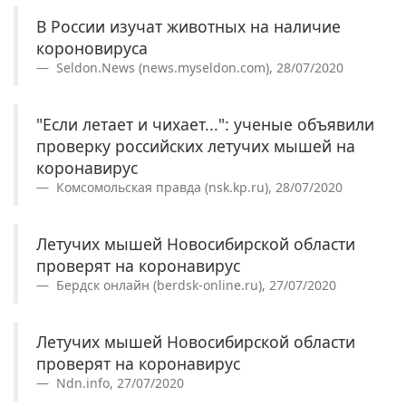
В России изучат животных на наличие
короновируса
Seldon.News (news.myseldon.com), 28/07/2020
"Если летает и чихает...": ученые объявили
проверку российских летучих мышей на
коронавирус
Комсомольская правда (nsk.kp.ru), 28/07/2020
Летучих мышей Новосибирской области
проверят на коронавирус
Бердск онлайн (berdsk-online.ru), 27/07/2020
Летучих мышей Новосибирской области
проверят на коронавирус
Ndn.info, 27/07/2020