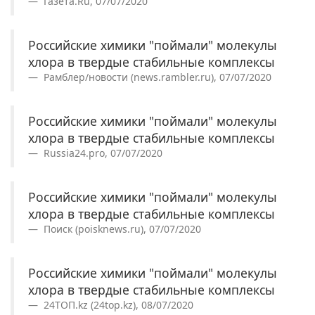
Газета.Ru, 07/07/2020
Российские химики "поймали" молекулы
хлора в твердые стабильные комплексы
Рамблер/новости (news.rambler.ru), 07/07/2020
Российские химики "поймали" молекулы
хлора в твердые стабильные комплексы
Russia24.pro, 07/07/2020
Российские химики "поймали" молекулы
хлора в твердые стабильные комплексы
Поиск (poisknews.ru), 07/07/2020
Российские химики "поймали" молекулы
хлора в твердые стабильные комплексы
24ТОП.kz (24top.kz), 08/07/2020