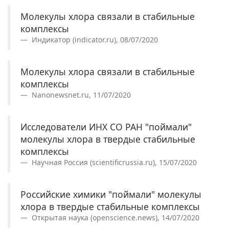
Молекулы хлора связали в стабильные
комплексы
Индикатор (indicator.ru), 08/07/2020
Молекулы хлора связали в стабильные
комплексы
Nanonewsnet.ru, 11/07/2020
Исследователи ИНХ СО РАН "поймали"
молекулы хлора в твердые стабильные
комплексы
Научная Россия (scientificrussia.ru), 15/07/2020
Российские химики "поймали" молекулы
хлора в твердые стабильные комплексы
Открытая наука (openscience.news), 14/07/2020