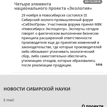
05/12/2018
Четыре элемента
национального проекта «Экология»
​29 ноября в Новосибирске состоялся III
Сибирский эколого-промышленный форум
«СибЭкоПром». Участников форума принял МВК
«Новосибирск Экспоцентр». Эксперты сегодня
говорят о фактическом выполнении бизнесом
принципа расширенной ответственности
производителя еще до принятия изменений в
законодательстве, где которые производителей
либо обязывают уплачивать экологический
сбор, либо самостоятельно обеспечить
утилизацию отходов, которые образовались
1416
после реализации продукции.
НОВОСТИ СИБИРСКОЙ НАУКИ
E-mail:
О проекте