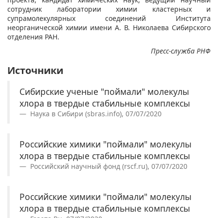
сотрудник лаборатории химии кластерных и
супрамолекулярных соединений
Института
неорганической химии имени А. В. Николаева Сибирского
отделения РАН
.
Пресс-служба РНФ
Источники
Сибирские ученые "поймали" молекулы
хлора в твердые стабильные комплексы
Наука в Сибири (sbras.info), 07/07/2020
Российские химики "поймали" молекулы
хлора в твердые стабильные комплексы
Российский научный фонд (rscf.ru), 07/07/2020
Российские химики "поймали" молекулы
хлора в твердые стабильные комплексы