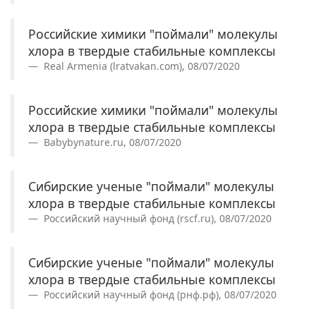
Российские химики "поймали" молекулы
хлора в твердые стабильные комплексы
Real Armenia (lratvakan.com), 08/07/2020
Российские химики "поймали" молекулы
хлора в твердые стабильные комплексы
Babybynature.ru, 08/07/2020
Сибирские ученые "поймали" молекулы
хлора в твердые стабильные комплексы
Российский научный фонд (rscf.ru), 08/07/2020
Сибирские ученые "поймали" молекулы
хлора в твердые стабильные комплексы
Российский научный фонд (рнф.рф), 08/07/2020