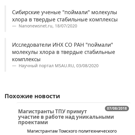
Сибирские ученые "поймали" молекулы
хлора в твердые стабильные комплексы
Nanonewsnet.ru, 18/07/2020
Исследователи ИНХ СО РАН "поймали"
молекулы хлора в твердые стабильные
комплексы
Научный портал MSAU.RU, 03/08/2020
Похожие новости
07/08/2018
Магистранты ТПУ примут
участие в работе над уникальными
проектами
​Магистрантам Томского политехнического