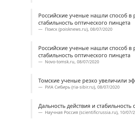
Российские ученые нашли способ в 
стабильность оптического пинцета
Поиск (poisknews.ru), 08/07/2020
Российские ученые нашли способ в 
стабильность оптического пинцета
Novo-tomsk.ru, 08/07/2020
Томские ученые резко увеличили эф
РИА Сибирь (ria-sibir.ru), 08/07/2020
Дальность действия и стабильность
Научная Россия (scientificrussia.ru), 10/07/