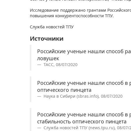
Исследование поддержано грантами Российског
повышения конкурентоспособности ТПУ. ​
Служба новостей ТПУ ​​​​
Источники
Российские ученые нашли способ ра
ловушек
ТАСС, 08/07/2020
Российские ученые нашли способ в 
оптического пинцета
Наука в Сибири (sbras.info), 08/07/2020
Российские ученые нашли способ в 
стабильность оптического пинцета
Служба новостей ТПУ (news.tpu.ru), 08/07/