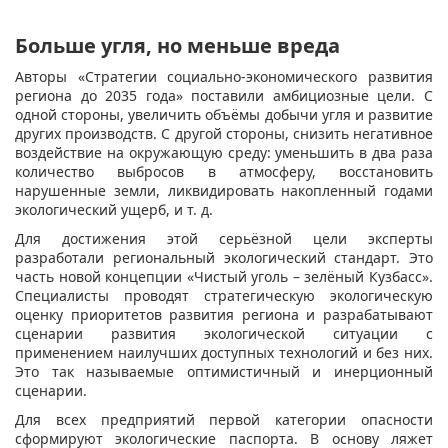
Больше угля, но меньше вреда
Авторы «Стратегии социально-экономического развития
региона до 2035 года» поставили амбициозные цели. С
одной стороны, увеличить объёмы добычи угля и развитие
других производств. С другой стороны, снизить негативное
воздействие на окружающую среду: уменьшить в два раза
количество выбросов в атмосферу, восстановить
нарушенные земли, ликвидировать накопленный годами
экологический ущерб, и т. д.
Для достижения этой серьёзной цели эксперты
разработали региональный экологический стандарт. Это
часть новой концепции «Чистый уголь – зелёный Кузбасс».
Специалисты проводят стратегическую экологическую
оценку приоритетов развития региона и разрабатывают
сценарии развития экологической ситуации с
применением наилучших доступных технологий и без них.
Это так называемые оптимистичный и инерционный
сценарии.
Для всех предприятий первой категории опасности
сформируют экологические паспорта. В основу ляжет