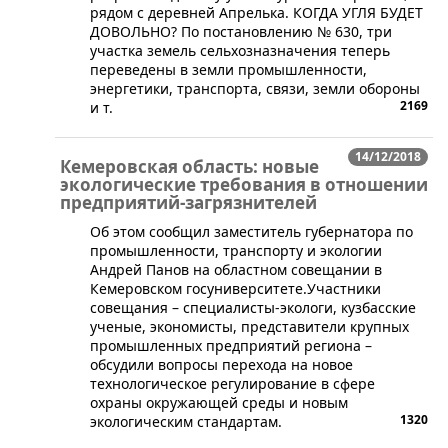
рядом с деревней Апрелька. КОГДА УГЛЯ БУДЕТ
ДОВОЛЬНО? По постановлению № 630, три
участка земель сельхозназначения теперь
переведены в земли промышленности,
энергетики, транспорта, связи, земли обороны
2169
и т.
14/12/2018
Кемеровская область: новые
экологические требования в отношении
предприятий-загрязнителей
​Об этом сообщил заместитель губернатора по
промышленности, транспорту и экологии
Андрей Панов на областном совещании в
Кемеровском госуниверситете.Участники
совещания – специалисты-экологи, кузбасские
ученые, экономисты, представители крупных
промышленных предприятий региона –
обсудили вопросы перехода на новое
технологическое регулирование в сфере
охраны окружающей среды и новым
1320
экологическим стандартам.