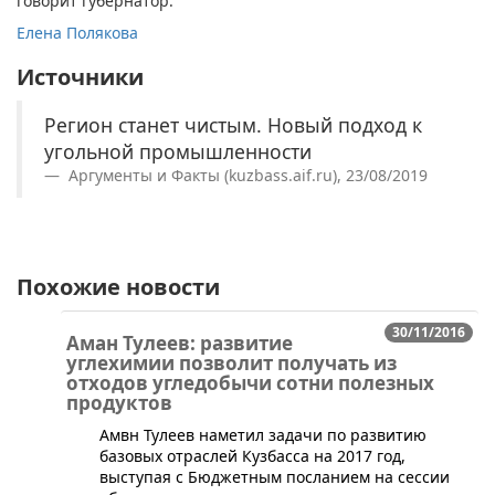
говорит губернатор.
Елена Полякова
Источники
Регион станет чистым. Новый подход к
угольной промышленности
Аргументы и Факты (kuzbass.aif.ru), 23/08/2019
Похожие новости
30/11/2016
Аман Тулеев: развитие
углехимии позволит получать из
отходов угледобычи сотни полезных
продуктов
​Амвн Тулеев наметил задачи по развитию
базовых отраслей Кузбасса на 2017 год,
выступая с Бюджетным посланием на сессии