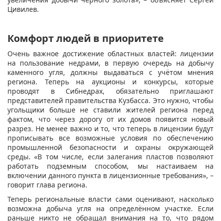
Цивилев.
Комфорт людей в приоритете
Очень важное достижение областных властей: лицензии
на пользование недрами, в первую очередь на добычу
каменного угля, должны выдаваться с учётом мнения
региона. Теперь на аукционы и конкурсы, которые
проводят в Сибнедрах, обязательно приглашают
представителей правительства Кузбасса. Это нужно, чтобы
угольщики больше не ставили жителей региона перед
фактом, что через дорогу от их домов появится новый
разрез. Не менее важно и то, что теперь в лицензии будут
прописывать все возможные условия по обеспечению
промышленной безопасности и охраны окружающей
среды. «В том числе, если залегания пластов позволяют
работать подземным способом, мы настаиваем на
включении данного пункта в лицензионные требования», –
говорит глава региона.
Теперь региональные власти сами оценивают, насколько
возможна добыча угля на определённом участке. Если
раньше никто не обращал внимания на то, что рядом