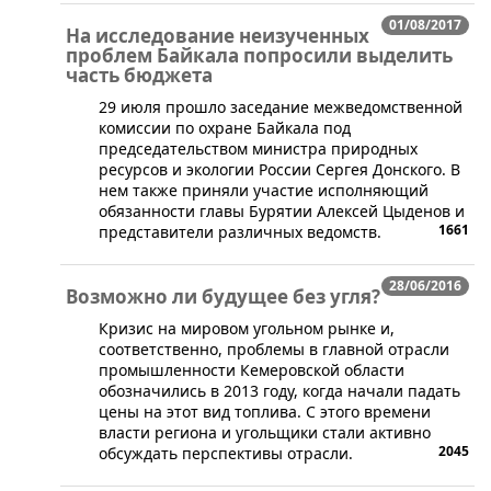
01/08/2017
На исследование неизученных
проблем Байкала попросили выделить
часть бюджета
​29 июля прошло заседание межведомственной
комиссии по охране Байкала под
председательством министра природных
ресурсов и экологии России Сергея Донского. В
нем также приняли участие исполняющий
обязанности главы Бурятии Алексей Цыденов и
1661
представители различных ведомств.
28/06/2016
Возможно ли будущее без угля?
​Кризис на мировом угольном рынке и,
соответственно, проблемы в главной отрасли
промышленности Кемеровской области
обозначились в 2013 году, когда начали падать
цены на этот вид топлива. С этого времени
власти региона и угольщики стали активно
2045
обсуждать перспективы отрасли.