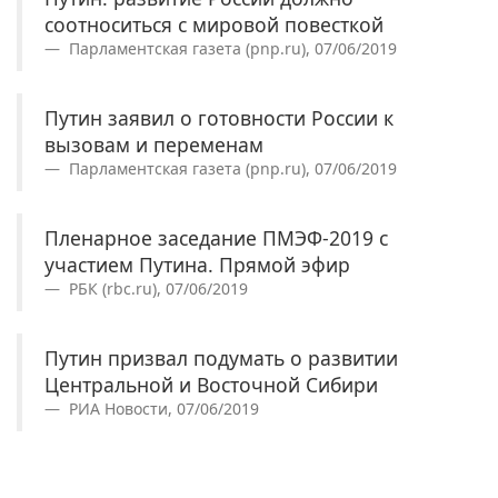
соотноситься с мировой повесткой
Парламентская газета (pnp.ru), 07/06/2019
Путин заявил о готовности России к
вызовам и переменам
Парламентская газета (pnp.ru), 07/06/2019
Пленарное заседание ПМЭФ-2019 с
участием Путина. Прямой эфир
РБК (rbc.ru), 07/06/2019
Путин призвал подумать о развитии
Центральной и Восточной Сибири
РИА Новости, 07/06/2019