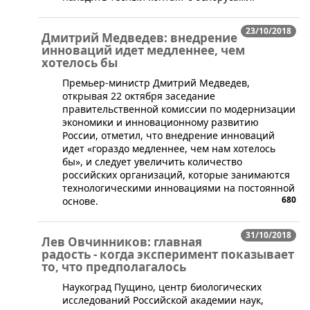
23/10/2018
Дмитрий Медведев: внедрение
инноваций идет медленнее, чем
хотелось бы
​Премьер-министр Дмитрий Медведев,
открывая 22 октября заседание
правительственной комиссии по модернизации
экономики и инновационному развитию
России, отметил, что внедрение инноваций
идет «гораздо медленнее, чем нам хотелось
бы», и следует увеличить количество
российских организаций, которые занимаются
технологическими инновациями на постоянной
680
основе.
31/10/2018
Лев Овчинников: главная
радость - когда эксперимент показывает
то, что предполагалось
​Наукоград Пущино, центр биологических
исследований Российской академии наук,