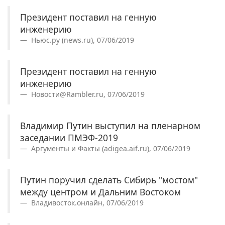
Президент поставил на генную
инженерию
Ньюс.ру (news.ru), 07/06/2019
Президент поставил на генную
инженерию
Новости@Rambler.ru, 07/06/2019
Владимир Путин выступил на пленарном
заседании ПМЭФ-2019
Аргументы и Факты (adigea.aif.ru), 07/06/2019
Путин поручил сделать Сибирь "мостом"
между центром и Дальним Востоком
Владивосток.онлайн, 07/06/2019