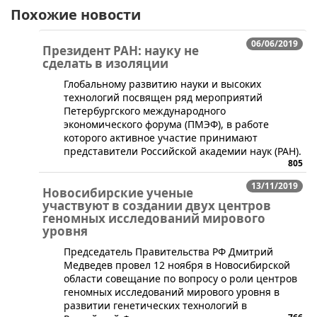
Похожие новости
06/06/2019
Президент РАН: науку не
сделать в изоляции
​Глобальному развитию науки и высоких
технологий посвящен ряд мероприятий
Петербургского международного
экономического форума (ПМЭФ), в работе
которого активное участие принимают
представители Российской академии наук (РАН).
805
13/11/2019
Новосибирские ученые
участвуют в создании двух центров
геномных исследований мирового
уровня
​Председатель Правительства РФ Дмитрий
Медведев провел 12 ноября в Новосибирской
области совещание по вопросу о роли центров
геномных исследований мирового уровня в
развитии генетических технологий в