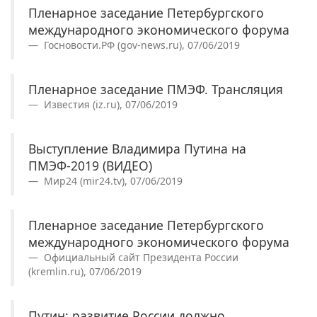
Пленарное заседание Петербургского
международного экономического форума
Госновости.РФ (gov-news.ru), 07/06/2019
Пленарное заседание ПМЭФ. Трансляция
Известия (iz.ru), 07/06/2019
Выступление Владимира Путина на
ПМЭФ-2019 (ВИДЕО)
Мир24 (mir24.tv), 07/06/2019
Пленарное заседание Петербургского
международного экономического форума
Официальный сайт Президента России
(kremlin.ru), 07/06/2019
Путин: развитие России должно