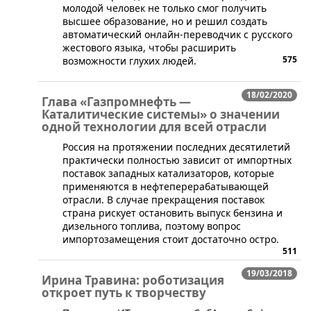
молодой человек не только смог получить
высшее образование, но и решил создать
автоматический онлайн-переводчик с русского
жестового языка, чтобы расширить
575
возможности глухих людей.
18/02/2020
Глава «Газпромнефть —
Каталитические системы» о значении
одной технологии для всей отрасли
​Россия на протяжении последних десятилетий
практически полностью зависит от импортных
поставок западных катализаторов, которые
применяются в нефтеперерабатывающей
отрасли. В случае прекращения поставок
страна рискует остановить выпуск бензина и
дизельного топлива, поэтому вопрос
импортозамещения стоит достаточно остро.
511
19/03/2018
Ирина Травина: роботизация
откроет путь к творчеству