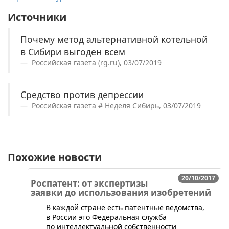
Источники
Почему метод альтернативной котельной
в Сибири выгоден всем
Российская газета (rg.ru), 03/07/2019
Средство против депрессии
Российская газета # Неделя Сибирь, 03/07/2019
Похожие новости
20/10/2017
Роспатент: от экспертизы
заявки до использования изобретений
В каждой стране есть патентные ведомства,
в России это Федеральная служба
по интеллектуальной собственности