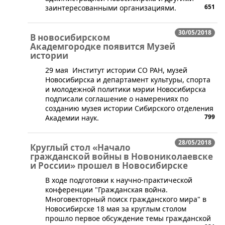
651
заинтересованными организациями.
30/05/2018
В новосибирском
Академгородке появится Музей
истории
29 мая ​ Институт истории СО РАН, музей
Новосибирска и департамент культуры, спорта
и молодежной политики мэрии Новосибирска
подписали соглашение о намерениях по
созданию музея истории Сибирского отделения
799
Академии наук.
28/05/2018
Круглый стол «Начало
гражданской войны в Новониколаевске
и России» прошел в Новосибирске
​В ходе подготовки к научно-практической
конференции "Гражданская война.
Многовекторный поиск гражданского мира" в
Новосибирске 18 мая за круглым столом
прошло первое обсуждение темы гражданской