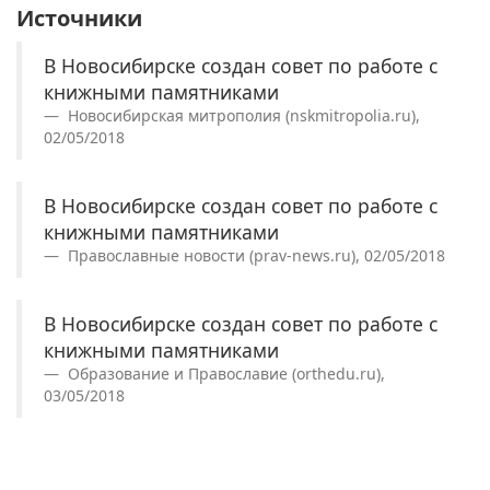
Источники
В Новосибирске создан совет по работе с
книжными памятниками
Новосибирская митрополия (nskmitropolia.ru),
02/05/2018
В Новосибирске создан совет по работе с
книжными памятниками
Православные новости (prav-news.ru), 02/05/2018
В Новосибирске создан совет по работе с
книжными памятниками
Образование и Православие (orthedu.ru),
03/05/2018