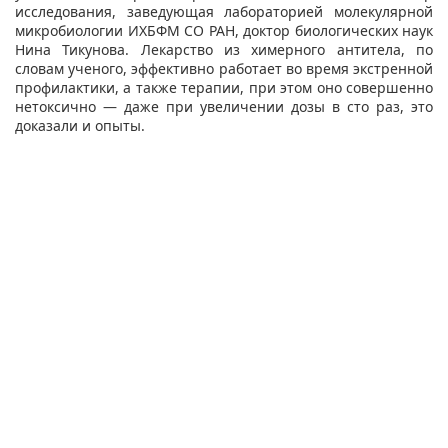
исследования, заведующая лабораторией молекулярной
микробиологии ИХБФМ СО РАН, доктор биологических наук
Нина Тикунова. Лекарство из химерного антитела, по
словам ученого, эффективно работает во время экстренной
профилактики, а также терапии, при этом оно совершенно
нетоксично — даже при увеличении дозы в сто раз, это
доказали и опыты.