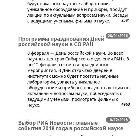
будут показаны научные лаборатории,
уникальное оборудование и приборы, пройдут
лекции по актуальным вопросам науки, беседы
2381
с ведущими учеными, фильмы о науке.
28/01/2016
Программа празднования Дней
российской науки в СО РАН
​​8 февраля — День российской науки. Во всех
научных центрах Сибирского отделения РАН с 8
по 12 февраля состоятся праздничные
мероприятия. В Дни открытых дверей в
институтах можно будет посетить научные
лаборатории, увидеть уникальное
оборудование и приборы, послушать лекции по
актуальным вопросам науки, побеседовать с
ведущими учеными, посмотреть фильмы о
4963
науке.
18/12/2018
Выбор РИА Новости: главные
события 2018 года в российской науке