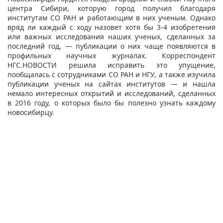
центра Сибири, которую город получил благодаря
институтам СО РАН и работающим в них ученым. Однако
вряд ли каждый с ходу назовет хотя бы 3-4 изобретения
или важных исследования наших ученых, сделанных за
последний год, — публикации о них чаще появляются в
профильных научных журналах. Корреспондент
НГС.НОВОСТИ решила исправить это упущение,
пообщалась с сотрудниками СО РАН и НГУ, а также изучила
публикации ученых на сайтах институтов — и нашла
немало интересных открытий и исследований, сделанных
в 2016 году, о которых было бы полезно узнать каждому
новосибирцу.