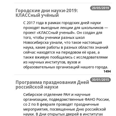
20/05/2019
Городские дни науки-2019:
КЛАССный учёный
С 2017 года в рамках городских дней науки
проходят выездные лекции для школьников —
проект «КЛАССный ученый». Он создан для
того, чтобы ученики разных школ
Новосибирска узнали, что такое настоящая
наука, какие работы в разных областях знаний
сейчас находятся на передовом её крае, а
также вживую пообщались с исследователями
из научных институтов, вузов и
образовательных организаций нашего города.
1494
30/01/2015
Программа празднования Дней
российской науки
Сибирское отделение РАН и научные
организации, подведомственные ФАНО России,
со 2 по 8 февраля проводят праздничные
мероприятия, посвященные Дню российской
науки. В Дни открытых дверей в институтах