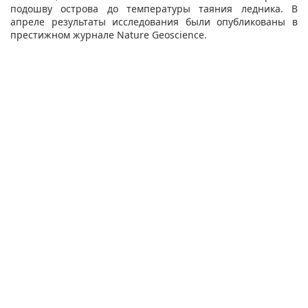
подошву острова до температуры таяния ледника. В
апреле результаты исследования были опубликованы в
престижном журнале Nature Geoscience.