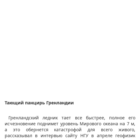
Тающий панцирь Гренландии
Гренландский ледник тает все быстрее, полное его
исчезновение поднимет уровень Мирового океана на 7 м,
а это обернется катастрофой для всего живого,
рассказывал в интервью сайту НГУ в апреле геофизик