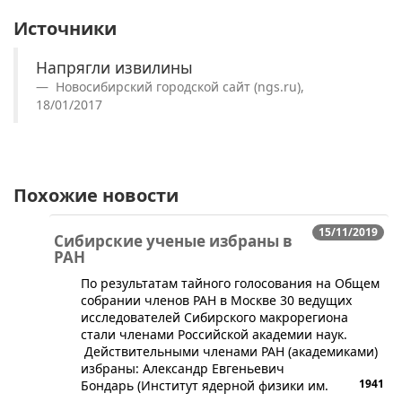
Источники
Напрягли извилины
Новосибирский городской сайт (ngs.ru),
18/01/2017
Похожие новости
15/11/2019
Сибирские ученые избраны в
РАН
​По результатам тайного голосования на Общем
собрании членов РАН в Москве 30 ведущих
исследователей Сибирского макрорегиона
стали членами Российской академии наук.
Действительными членами РАН (академиками)
избраны: Александр Евгеньевич
1941
Бондарь (Институт ядерной физики им.