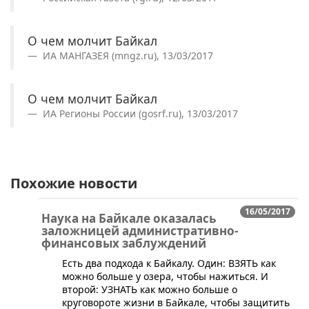
О чем молчит Байкал
ИА МАНГАЗЕЯ (mngz.ru), 13/03/2017
О чем молчит Байкал
ИА Регионы России (gosrf.ru), 13/03/2017
Похожие новости
16/05/2017
Наука на Байкале оказалась
заложницей административно-
финансовых заблуждений
Есть два подхода к Байкалу. Один: ВЗЯТЬ как
можно больше у озера, чтобы нажиться. И
второй: УЗНАТЬ как можно больше о
круговороте жизни в Байкале, чтобы защитить