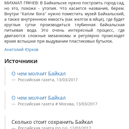
МИХАИЛ ГРАЧЕВ: В Байкальске нужно построить город-сад,
но это, похоже - утопия. Что касается названия, берем.
Внутри "Капли бога" нужно поместить музей Байкальский,
а также внутреннюю емкость (как желток в яйце), где будет
круглые сутки производиться глубинная байкальская
питьевая вода. Это очень интересный процесс, где
двигаются сложные механизмы и регулярно происходят
яркие вспышки при выдувании пластиковых бутылок.
Анатолий Юрков
Источники
О чем молчит Байкал
Российская газета, 13/03/2017
О чем молчит Байкал
Российская газета # Москва, 13/03/2017
Сколько стоит сохранить Байкал
Российская газета (rg.ru), 12/03/2017