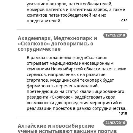
указанием авторов, патентообладателей,
номеров патентов и патентных заявок, а также
контактов патентообладателей или их
237
представителей.
19/12/2018
Академпарк, Медтехнопарк и
«Сколково» договорились о
сотрудничестве
​В рамках соглашения фонд «Сколково»
открывает медицинским инновационным
компаниям Новосибирской области пакет своих
сервисов, направленных на развитие
стартапов. Медицинский технопарк будет
формировать перечень компаний,
претендующих на статус квалифицированного
резидента «Сколково», задействовать свои
возможности для проведения мероприятий и
реализации проектов в рамках сотрудничества.
1318
24/02/2016
Алтайские и новосибирские
ученые испытывают вакцину против