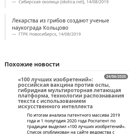
Сибирская околица (okolica.net), 14/08/2019
Лекарства из грибов создают ученые
наукограда Кольцово
ГТРК Новосибирск, 14/08/2019
Похожие новости
24/06/2020
«100 лучших изобретений»:
российская вакцина против оспы,
гибридная мультироторная летающая
платформа, технологии распознавания
текста с использованием
искусственного интеллекта
​По итогам анализа патентного массива 2019
года и 1 полугодия 2020 года Роспатент по
традиции выделил «100 лучших изобретений».
Список опубликован на сайте ведомства с