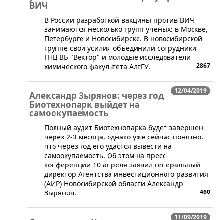
ВИЧ
​В России разработкой вакцины против ВИЧ
занимаются несколько групп ученых: в Москве,
Петербурге и Новосибирске. В новосибирской
группе свои усилия объединили сотрудники
ГНЦ ВБ "Вектор" и молодые исследователи
2867
химического факультета АлтГУ.
12/04/2019
Александр Зырянов: через год
Биотехнопарк выйдет на
самоокупаемость
Полный аудит Биотехнопарка будет завершен
через 2-3 месяца, однако уже сейчас понятно,
что через год его удастся вывести на
самоокупаемость. Об этом на пресс-
конференции 10 апреля заявил генеральный
директор Агентства инвестиционного развития
(АИР) Новосибирской области Александр
460
Зырянов.
11/09/2019