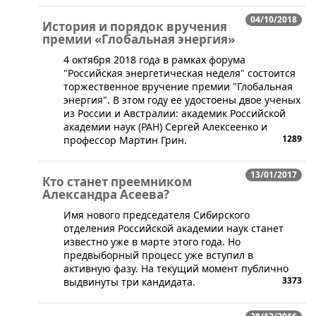
04/10/2018
История и порядок вручения
премии «Глобальная энергия»
4 октября 2018 года в рамках форума
"Российская энергетическая неделя" состоится
торжественное вручение премии "Глобальная
энергия". В этом году ее удостоены двое ученых
из России и Австралии: академик Российской
академии наук (РАН) Сергей Алексеенко и
1289
профессор Мартин Грин.
13/01/2017
Кто станет преемником
Александра Асеева?
Имя нового председателя Сибирского
отделения Российской академии наук станет
известно уже в марте этого года. Но
предвыборный процесс уже вступил в
активную фазу. На текущий момент публично
3373
выдвинуты три кандидата.