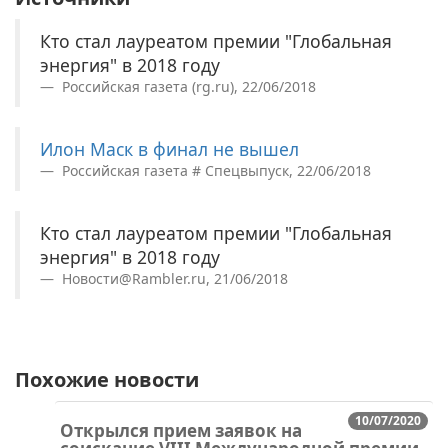
Кто стал лауреатом премии "Глобальная
энергия" в 2018 году
Российская газета (rg.ru), 22/06/2018
Илон Маск в финал не вышел
Российская газета # Спецвыпуск, 22/06/2018
Кто стал лауреатом премии "Глобальная
энергия" в 2018 году
Новости@Rambler.ru, 21/06/2018
Похожие новости
10/07/2020
Открылся прием заявок на