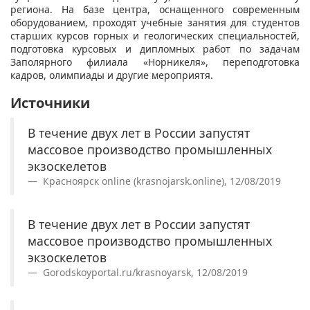
региона. На базе центра, оснащенного современным
оборудованием,
проходят
учебные занятия для студентов
старших курсов горных и геологических специальностей,
подготовка курсовых и дипломных работ по задачам
Заполярного филиала «Норникеля», переподготовка
кадров, олимпиады и другие мероприят
я.
Источники
В течение двух лет в России запустят
массовое производство промышленных
экзоскелетов
Красноярск online (krasnojarsk.online), 12/08/2019
В течение двух лет в России запустят
массовое производство промышленных
экзоскелетов
Gorodskoyportal.ru/krasnoyarsk, 12/08/2019