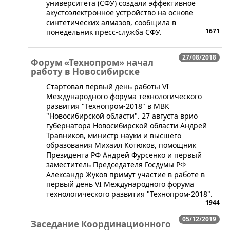
университета (СФУ) создали эффективное
акустоэлектронное устройство на основе
синтетических алмазов, сообщила в
1671
понедельник пресс-служба СФУ.
27/08/2018
Форум «Технопром» начал
работу в Новосибирске
Стартовал первый день работы VI
Международного форума технологического
развития "Технопром-2018" в МВК
"Новосибирской области". 27 августа врио
губернатора Новосибирской области Андрей
Травников, министр науки и высшего
образования Михаил Котюков, помощник
Президента РФ Андрей Фурсенко и первый
заместитель Председателя Госдумы РФ
Александр Жуков примут участие в работе в
первый день VI Международного форума
технологического развития "Технопром-2018".
1944
05/12/2019
Заседание Координационного