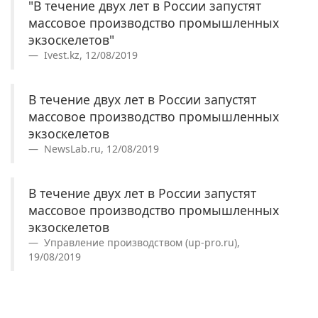
"В течение двух лет в России запустят
массовое производство промышленных
экзоскелетов"
Ivest.kz, 12/08/2019
В течение двух лет в России запустят
массовое производство промышленных
экзоскелетов
NewsLab.ru, 12/08/2019
В течение двух лет в России запустят
массовое производство промышленных
экзоскелетов
Управление производством (up-pro.ru),
19/08/2019