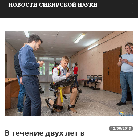
НОВОСТИ СИБИРСКОЙ НАУКИ
Toggl
navig
12/08/2019
В течение двух лет в