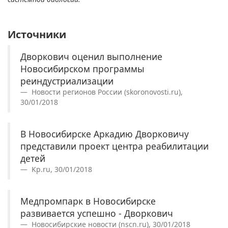
Источники
Дворкович оценил выполнение
Новосибирском программы
реиндустриализации
Новости регионов России (skoronovosti.ru),
30/01/2018
В Новосибирске Аркадию Дворковичу
представили проект центра реабилитации
детей
Kp.ru, 30/01/2018
Медпромпарк в Новосибирске
развивается успешно - Дворкович
Новосибирские новости (nscn.ru), 30/01/2018