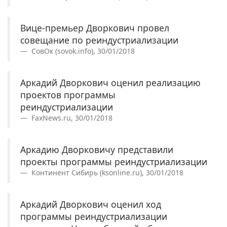
Вице-премьер Дворкович провел
совещание по реиндустриализации
СовОк (sovok.info), 30/01/2018
Аркадий Дворкович оценил реализацию
проектов программы
реиндустриализации
FaxNews.ru, 30/01/2018
Аркадию Дворковичу представили
проекты программы реиндустриализации
Континент Сибирь (ksonline.ru), 30/01/2018
Аркадий Дворкович оценил ход
программы реиндустриализации