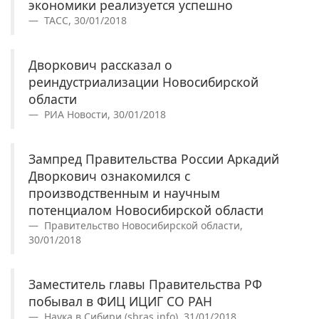
экономики реализуется успешно
ТАСС, 30/01/2018
Дворкович рассказал о
реиндустриализации Новосибирской
области
РИА Новости, 30/01/2018
Зампред Правительства России Аркадий
Дворкович ознакомился с
производственным и научным
потенциалом Новосибирской области
Правительство Новосибирской области,
30/01/2018
Заместитель главы Правительства РФ
побывал в ФИЦ ИЦИГ СО РАН
Наука в Сибири (sbras.info), 31/01/2018