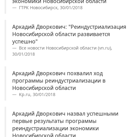
экономики Новосибирской области
ГТРК Новосибирск, 30/01/2018
Аркадий Дворкович: "Реиндустриализация
Новосибирской области развивается
успешно"
Все новости Новосибирской области (vn.ru),
30/01/2018
Аркадий Дворкович похвалил ход
программы реиндустриализации в
Новосибирской области
Kp.ru, 30/01/2018
Аркадий Дворкович назвал успешными
первые результаты программы
реиндустриализации экономики
Новосибирской области