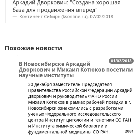
Аркадий Дворкович: "Создана хорошая
база для продвижения вперед"
Континент Сибирь (ksonline.ru), 07/02/2018
Похожие новости
01/02/2018
В Новосибирске Аркадий
Дворкович и Михаил Котюков посетили
научные институты
​30 декабря заместитель Председателя
Правительства Российской Федерации Аркадий
Дворкович и руководитель ФАНО России
Михаил Котюков в рамках рабочей поездки в г.
Новосибирск ознакомились с разработками
ученых Федерального исследовательского
центра Институт цитологии и генетики СО РАН
и Института химической биологии и
2081
фундаментальной медицины СО РАН.