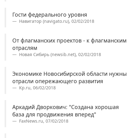
Гости федерального уровня
Навигатор (navigato.ru), 02/02/2018
От флагманских проектов - к флагманским
отраслям
Новая Сибирь (newsib.net), 02/02/2018
Экономике Новосибирской области нужны
отрасли опережающего развития
Kp.ru, 06/02/2018
Аркадий Дворкович: "Создана хорошая
база для продвижения вперед"
FaxNews.ru, 07/02/2018