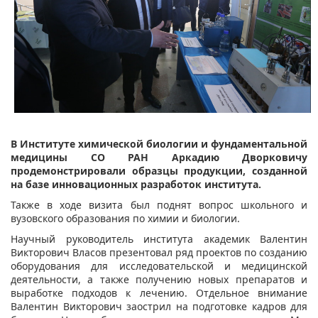
В Институте химической биологии и фундаментальной
медицины СО РАН Аркадию Дворковичу
продемонстрировали образцы продукции, созданной
на базе инновационных разработок института.
Также в ходе визита был поднят вопрос школьного и
вузовского образования по химии и биологии.
Научный руководитель института академик Валентин
Викторович Власов презентовал ряд проектов по созданию
оборудования для исследовательской и медицинской
деятельности, а также получению новых препаратов и
выработке подходов к лечению. Отдельное внимание
Валентин Викторович заострил на подготовке кадров для