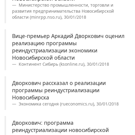
Министерство промышленности, торговли и
развития предпринимательства Новосибирской
области (minrpp.nso.ru), 30/01/2018
Вице-премьер Аркадий Дворкович оценил
реализацию программы
реиндустриализации экономики
Новосибирской области
Континент Сибирь (ksonline.ru), 30/01/2018
Дворкович рассказал о реализации
программы реиндустриализации
Новосибирска
Экономика сегодня (rueconomics.ru), 30/01/2018
Дворкович: программа
реиндустриализации новосибирской