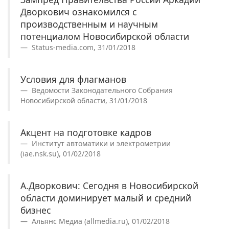
Дворкович ознакомился с
производственным и научным
потенциалом Новосибирской области
Status-media.com, 31/01/2018
Условия для флагманов
Ведомости Законодательного Собрания
Новосибирской области, 31/01/2018
Акцент на подготовке кадров
Институт автоматики и электрометрии
(iae.nsk.su), 01/02/2018
А.Дворкович: Сегодня в Новосибирской
области доминирует малый и средний
бизнес
Альянс Медиа (allmedia.ru), 01/02/2018