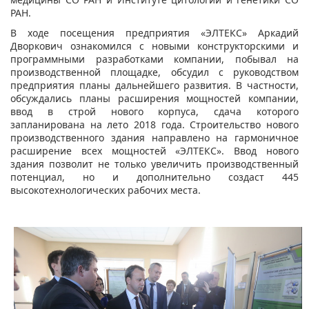
РАН.
В ходе посещения предприятия «ЭЛТЕКС» Аркадий
Дворкович ознакомился с новыми конструкторскими и
программными разработками компании, побывал на
производственной площадке, обсудил с руководством
предприятия планы дальнейшего развития. В частности,
обсуждались планы расширения мощностей компании,
ввод в строй нового корпуса, сдача которого
запланирована на лето 2018 года. Строительство нового
производственного здания направлено на гармоничное
расширение всех мощностей «ЭЛТЕКС». Ввод нового
здания позволит не только увеличить производственный
потенциал, но и дополнительно создаст 445
высокотехнологических рабочих места.