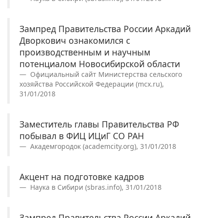
Зампред Правительства России Аркадий
Дворкович ознакомился с
производственным и научным
потенциалом Новосибирской области
Официальный сайт Министерства сельского
хозяйства Российской Федерации (mcx.ru),
31/01/2018
Заместитель главы Правительства РФ
побывал в ФИЦ ИЦиГ СО РАН
Академгородок (academcity.org), 31/01/2018
Акцент на подготовке кадров
Наука в Сибири (sbras.info), 31/01/2018
Зампред Правительства России Аркадий