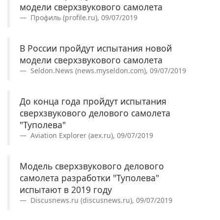
модели сверхзвукового самолета
Профиль (profile.ru), 09/07/2019
В России пройдут испытания новой
модели сверхзвукового самолета
Seldon.News (news.myseldon.com), 09/07/2019
До конца года пройдут испытания
сверхзвукового делового самолета
"Туполева"
Aviation Explorer (aex.ru), 09/07/2019
Модель сверхзвукового делового
самолета разработки "Туполева"
испытают в 2019 году
Discusnews.ru (discusnews.ru), 09/07/2019