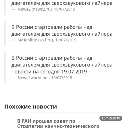
двигателем для сверхзвукового лайнера
News2 (news2.ru), 19/07/2019
В России стартовали работы над
двигателем для сверхзвукового лайнера
SMIonline (so-l.ru), 19/07/2019
В России стартовали работы над
двигателем для сверхзвукового лайнера -
новости на сегодня 19.07.2019
News2world.net, 19/07/2019
Похожие новости
13/12/2019
В РАН прошел совет по
Стратегии научно-технического