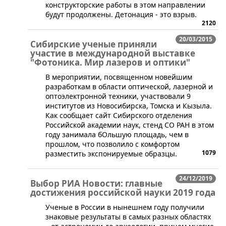
конструкторские работы в этом направлении
будут продолжены. Детонация - это взрыв.
2120
20/03/2015
Сибирские ученые приняли
участие в международной выставке
"Фотоника. Мир лазеров и оптики"
​В мероприятии, посвященном новейшим
разработкам в области оптической, лазерной и
оптоэлектронной техники, участвовали 9
институтов из Новосибирска, Томска и Кызыла.
Как сообщает сайт Сибирского отделения
Российской академии наук, стенд СО РАН в этом
году занимала бОльшую площадь, чем в
прошлом, что позволило с комфортом
1079
разместить экспонируемые образцы.
24/12/2019
Выбор РИА Новости: главные
достижения российской науки 2019 года
​Ученые в России в нынешнем году получили
знаковые результаты в самых разных областях