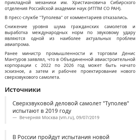
прикладной механики им. Христиановича Сибирского
отделения Российской академии наук (ИТПМ СО РАН).
В пресс-службе "Туполева" от комментариев отказались.
Снижение уровня шума гражданских самолетов и
выработка международных норм по звуковому удару
являются одной из наиболее актуальных проблем
авиапрома.
Ранее министр промышленности и торговли Денис
Мантуров заявлял, что в Объединенной авиастроительной
корпорации с 2022 по 2026 год может быть начато
эскизное, а затем и рабочее проектирование нового
сверхзвукового самолета.
Источники
Сверхзвуковой деловой самолет "Туполев"
испытают в 2019 году
Вечерняя Москва (vm.ru), 09/07/2019
В России пройдут испытания новой