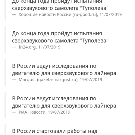
До конца года пройдут испытания
сверхзвукового самолета "Туполева"
Хорошие новости России (ru-good.ru), 11/07/2019
До конца года пройдут испытания
сверхзвукового самолета "Туполева"
In24.org, 11/07/2019
В России ведут исследования по
двигателю для сверхзвукового лайнера
Margust (gazeta-margust.ru), 19/07/2019
В России ведут исследования по
двигателю для сверхзвукового лайнера
РИА Новости, 19/07/2019
В России стартовали работы над