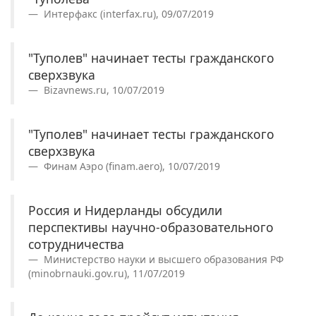
Интерфакс (interfax.ru), 09/07/2019
"Туполев" начинает тесты гражданского
сверхзвука
Bizavnews.ru, 10/07/2019
"Туполев" начинает тесты гражданского
сверхзвука
Финам Аэро (finam.aero), 10/07/2019
Россия и Нидерланды обсудили
перспективы научно-образовательного
сотрудничества
Министерство науки и высшего образования РФ
(minobrnauki.gov.ru), 11/07/2019