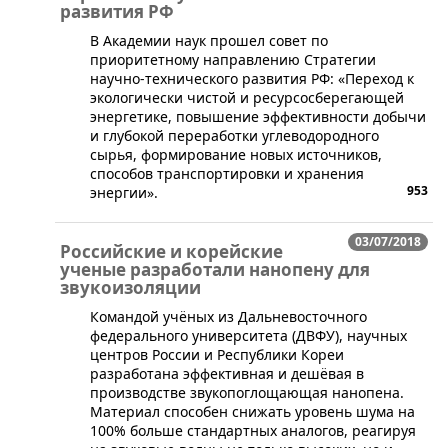
развития РФ
​В Академии наук прошел совет по
приоритетному направлению Стратегии
научно-технического развития РФ: «Переход к
экологически чистой и ресурсосберегающей
энергетике, повышение эффективности добычи
и глубокой переработки углеводородного
сырья, формирование новых источников,
способов транспортировки и хранения
953
энергии».
03/07/2018
Российские и корейские
ученые разработали нанопену для
звукоизоляции
​Командой учёных из Дальневосточного
федерального университета (ДВФУ), научных
центров России и Республики Кореи
разработана эффективная и дешёвая в
производстве звукопоглощающая нанопена.
Материал способен снижать уровень шума на
100% больше стандартных аналогов, реагируя