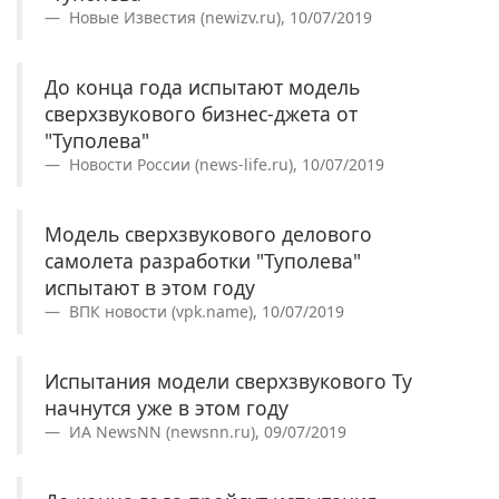
Новые Известия (newizv.ru), 10/07/2019
До конца года испытают модель
сверхзвукового бизнес-джета от
"Туполева"
Новости России (news-life.ru), 10/07/2019
Модель сверхзвукового делового
самолета разработки "Туполева"
испытают в этом году
ВПК новости (vpk.name), 10/07/2019
Испытания модели сверхзвукового Ту
начнутся уже в этом году
ИА NewsNN (newsnn.ru), 09/07/2019