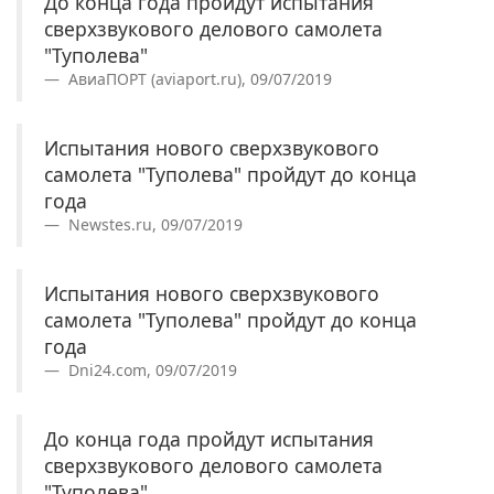
До конца года пройдут испытания
сверхзвукового делового самолета
"Туполева"
АвиаПОРТ (aviaport.ru), 09/07/2019
Испытания нового сверхзвукового
самолета "Туполева" пройдут до конца
года
Newstes.ru, 09/07/2019
Испытания нового сверхзвукового
самолета "Туполева" пройдут до конца
года
Dni24.com, 09/07/2019
До конца года пройдут испытания
сверхзвукового делового самолета
"Туполева"