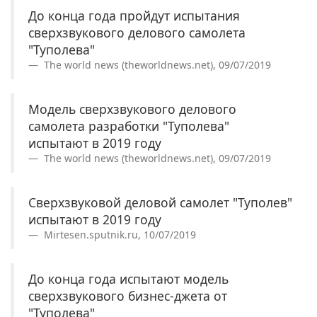
До конца года пройдут испытания
сверхзвукового делового самолета
"Туполева"
The world news (theworldnews.net), 09/07/2019
Модель сверхзвукового делового
самолета разработки "Туполева"
испытают в 2019 году
The world news (theworldnews.net), 09/07/2019
Сверхзвуковой деловой самолет "Туполев"
испытают в 2019 году
Mirtesen.sputnik.ru, 10/07/2019
До конца года испытают модель
сверхзвукового бизнес-джета от
"Туполева"