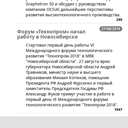
Graphetron 50 и обсудил с руководством
компании OCSiAl дальнейшие перспективы
развития высокотехнологичного производства.
240
27/08/2018
Форум «Технопром» начал
работу в Новосибирске
Стартовал первый день работы VI
Международного форума технологического
развития "Технопром-2018" в МВК
"Новосибирской области". 27 августа врио
губернатора Новосибирской области Андрей
Травников, министр науки и высшего
образования Михаил Котюков, помощник
Президента РФ Андрей Фурсенко и первый
заместитель Председателя Госдумы РФ
Александр Жуков примут участие в работе в
первый день VI Международного форума
технологического развития "Технопром-2018".
1947