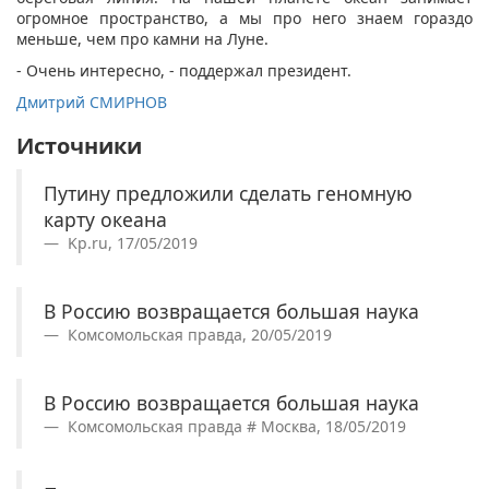
огромное пространство, а мы про него знаем гораздо
меньше, чем про камни на Луне.
- Очень интересно, - поддержал президент.
Дмитрий СМИРНОВ
Источники
Путину предложили сделать геномную
карту океана
Kp.ru, 17/05/2019
В Россию возвращается большая наука
Комсомольская правда, 20/05/2019
В Россию возвращается большая наука
Комсомольская правда # Москва, 18/05/2019