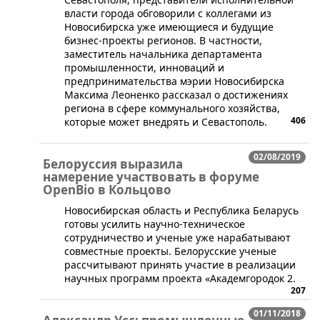
власти города обговорили с коллегами из
Новосибирска уже имеющиеся и будущие
бизнес-проекты регионов. В частности,
заместитель начальника департамента
промышленности, инноваций и
предпринимательства мэрии Новосибирска
Максима Леоненко рассказал о достижениях
региона в сфере коммунального хозяйства,
406
которые может внедрять и Севастополь.
02/08/2019
Белоруссия выразила
намерение участвовать в форуме
OpenBio в Кольцово
​Новосибирская область и Республика Беларусь
готовы усилить научно-техническое
сотрудничество и ученые уже нарабатывают
совместные проекты. Белорусские ученые
рассчитывают принять участие в реализации
научных программ проекта «Академгородок 2.
207
01/11/2018