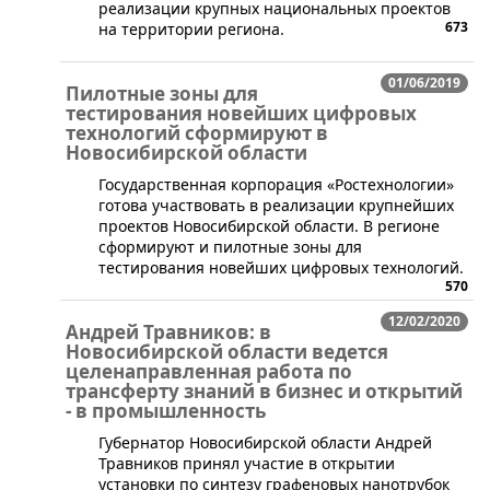
реализации крупных национальных проектов
673
на территории региона.
01/06/2019
Пилотные зоны для
тестирования новейших цифровых
технологий сформируют в
Новосибирской области
Государственная корпорация «Ростехнологии»
готова участвовать в реализации крупнейших
проектов Новосибирской области. В регионе
сформируют и пилотные зоны для
тестирования новейших цифровых технологий.
570
12/02/2020
Андрей Травников: в
Новосибирской области ведется
целенаправленная работа по
трансферту знаний в бизнес и открытий
- в промышленность
Губернатор Новосибирской области Андрей
Травников принял участие в открытии
установки по синтезу графеновых нанотрубок