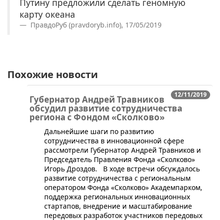
Путину предложили сделать геномную
карту океана
ПравдоРуб (pravdoryb.info), 17/05/2019
Похожие новости
12/11/2019
Губернатор Андрей Травников
обсудил развитие сотрудничества
региона с Фондом «Сколково»
​Дальнейшие шаги по развитию
сотрудничества в инновационной сфере
рассмотрели Губернатор Андрей Травников и
Председатель Правления Фонда «Сколково»
Игорь Дроздов. В ходе встречи обсуждалось
развитие сотрудничества с региональным
оператором Фонда «Сколково» Академпарком,
поддержка региональных инновационных
стартапов, внедрение и масштабирование
передовых разработок участников передовых