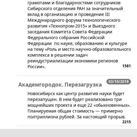
грамотами и благодарностями сотрудников
Сибирского отделения РАН за значительный
вклад в организацию и проведение III
Международного форума технологического
развития «Технопром-2015» и Выездного
заседания Комитета Совета Федерации
Федерального собрания Российской
Федерации по науке, образованию и культуре
на тему «Роль и место научно-образовательного
комплекса в решении задач
реиндустриализации экономики регионов
1581
России».
03/10/2018
Академгородок. Перезагрузка
​Новосибирск как центр развития науки будет
перезапущен. В нем будет реализовано три
мощнейших проекта и еще 22 «обыкновенных».
Планируемая общая стоимость — примерно
полтриллиона рублей. За настоящий прорыв.
2215