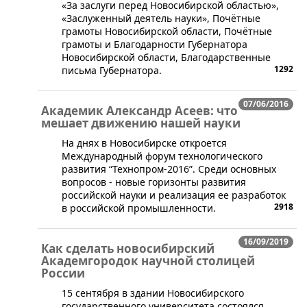
«За заслуги перед Новосибирской областью»,
«Заслуженный деятель науки», Почётные
грамоты Новосибирской области, Почётные
грамоты и Благодарности Губернатора
Новосибирской области, Благодарственные
1292
письма Губернатора.
07/06/2016
Академик Александр Асеев: что
мешает движению нашей науки
На днях в Новосибирске откроется
Международный форум технологического
развития “Технопром-2016”. Среди основных
вопросов - новые горизонты развития
российской науки и реализация ее разработок
2918
в российской промышленности.
16/09/2019
Как сделать новосибирский
Академгородок научной столицей
России
​15 сентября в здании Новосибирского
государственного университета состоялся