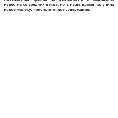
известна со средних веков, но в наше время получила
новое молекулярно-клеточное содержание.