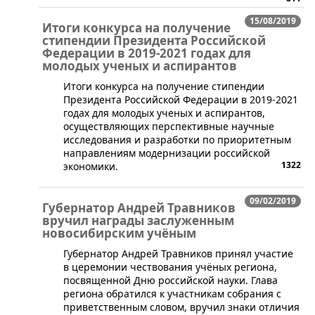
15/08/2019
Итоги конкурса на получение
стипендии Президента Российской
Федерации в 2019-2021 годах для
молодых ученых и аспирантов
Итоги конкурса на получение стипендии
Президента Российской Федерации в 2019-2021
годах для молодых ученых и аспирантов,
осуществляющих перспективные научные
исследования и разработки по приоритетным
направлениям модернизации российской
1322
экономики.
09/02/2019
Губернатор Андрей Травников
вручил награды заслуженным
новосибирским учёным
​Губернатор Андрей Травников принял участие
в церемонии чествования учёных региона,
посвященной Дню российской науки. Глава
региона обратился к участникам собрания с
приветственным словом, вручил знаки отличия