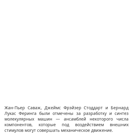
Жан-Пьер Саваж, Джеймс Фрэйзер Стоддарт и Бернард
Лукас Феринга были отмечены за разработку и синтез
молекулярных машин — ансамблей некоторого числа
компонентов, которые под воздействием внешних
стимулов могут совершать механическое движение.