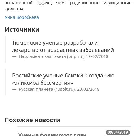
выраженный эффект, чем традиционные медицинские
средства.
Анна Воробьева
Источники
Тюменские ученые разработали
лекарство от возрастных заболеваний
Парламентская газета (pnp.ru), 19/02/2018
Российские ученые близки к созданию
«эликсира бессмертия»
Русская планета (rusplt.ru), 20/02/2018
Похожие новости
09/04/2019
Ученые формируют план