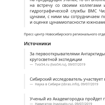
на встречу со своими коллегами 
гидрографической службы ВМС Чи
цунами, с ними мы сотрудничаем п
и оценке цунамиопасности южноаме
Пресс-центр Новосибирского регионального отд
Источники
За первооткрывателями Антарктиды
кругосветной экспедиции
Tvoi54.ru (tvoi54.ru), 09/07/2019
Сибирский исследователь участвует 
Наука в Сибири (sbras.info), 09/07/2019
Ученый из Академгородка пройдет 
Навигатор (navigato.ru), 09/07/2019