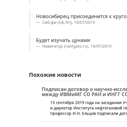
Новосибирец присоединится к круго
Сиб.фм (sib.fm), 10/07/2019
Будет изучать цунами
Навигатор (navigato.ru), 19/07/2019
Похожие новости
Подписан договор о научно-иссл
между ИВМиМГ СО РАН и ИНГГ С
​13 сентября 2019 года на заседании 
и директор Института нефтегазовой гео
профессор И.Н. Ельцов подписали дог