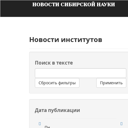
НОВОСТИ СИБИРСКОЙ НАУКИ
Новости институтов
Поиск в тексте
Сбросить фильтры
Применить
Дата публикации
Пн