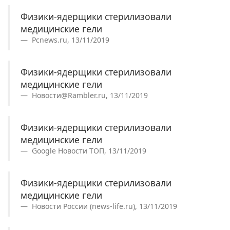
Физики-ядерщики стерилизовали
медицинские гели
Pcnews.ru, 13/11/2019
Физики-ядерщики стерилизовали
медицинские гели
Новости@Rambler.ru, 13/11/2019
Физики-ядерщики стерилизовали
медицинские гели
Google Новости ТОП, 13/11/2019
Физики-ядерщики стерилизовали
медицинские гели
Новости России (news-life.ru), 13/11/2019