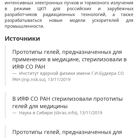
интенсивных электронных пучков и тормозного излучения
в режиме ЦКП для российских и зарубежных
разработчиков радиационных технологий, а также
разрабатываться новые модели ускорителей для
промышленности.
Источники
Прототипы гелей, предназначенных для
применения в медицине, стерилизовали в
ИЯФ СО РАН
Институт ядерной физики имени Г.И.Будкера СО
РАН (inp.nsk.su), 13/11/2019
В ИЯФ СО РАН стерилизовали прототипы
гелей для медицины
Наука в Сибири (sbras.info), 13/11/2019
Прототипы гелей, предназначенных для