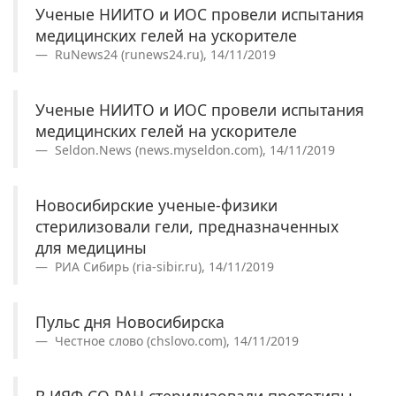
Ученые НИИТО и ИОС провели испытания
медицинских гелей на ускорителе
RuNews24 (runews24.ru), 14/11/2019
Ученые НИИТО и ИОС провели испытания
медицинских гелей на ускорителе
Seldon.News (news.myseldon.com), 14/11/2019
Новосибирские ученые-физики
стерилизовали гели, предназначенных
для медицины
РИА Сибирь (ria-sibir.ru), 14/11/2019
Пульс дня Новосибирска
Честное слово (chslovo.com), 14/11/2019