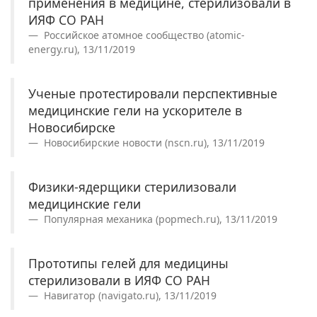
применения в медицине, стерилизовали в
ИЯФ СО РАН
Российское атомное сообщество (atomic-
energy.ru), 13/11/2019
Ученые протестировали перспективные
медицинские гели на ускорителе в
Новосибирске
Новосибирские новости (nscn.ru), 13/11/2019
Физики-ядерщики стерилизовали
медицинские гели
Популярная механика (popmech.ru), 13/11/2019
Прототипы гелей для медицины
стерилизовали в ИЯФ СО РАН
Навигатор (navigato.ru), 13/11/2019