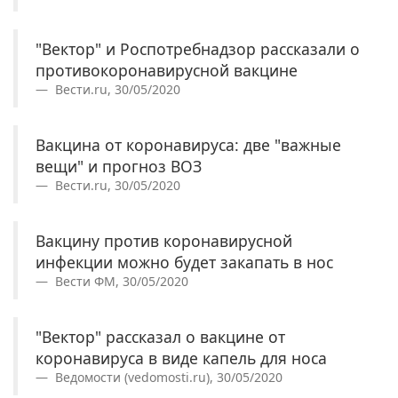
"Вектор" и Роспотребнадзор рассказали о
противокоронавирусной вакцине
Вести.ru, 30/05/2020
Вакцина от коронавируса: две "важные
вещи" и прогноз ВОЗ
Вести.ru, 30/05/2020
Вакцину против коронавирусной
инфекции можно будет закапать в нос
Вести ФМ, 30/05/2020
"Вектор" рассказал о вакцине от
коронавируса в виде капель для носа
Ведомости (vedomosti.ru), 30/05/2020