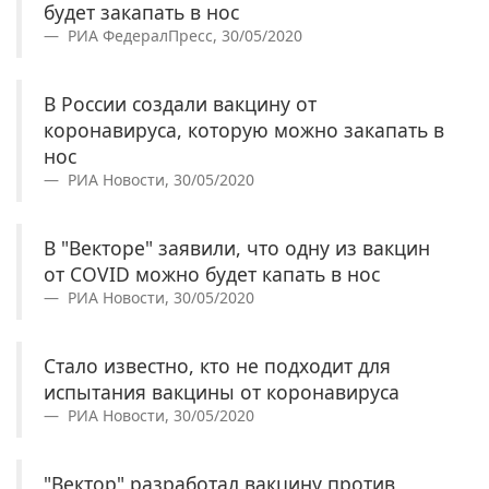
будет закапать в нос
РИА ФедералПресс, 30/05/2020
В России создали вакцину от
коронавируса, которую можно закапать в
нос
РИА Новости, 30/05/2020
В "Векторе" заявили, что одну из вакцин
от COVID можно будет капать в нос
РИА Новости, 30/05/2020
Стало известно, кто не подходит для
испытания вакцины от коронавируса
РИА Новости, 30/05/2020
"Вектор" разработал вакцину против