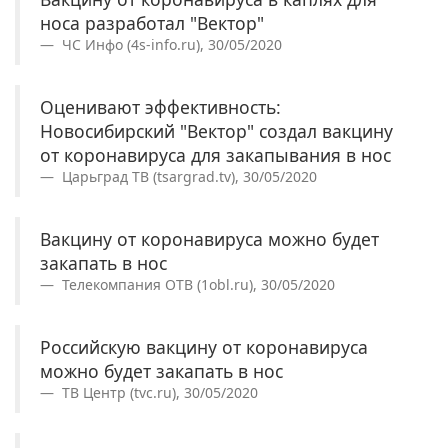
носа разработал "Вектор"
ЧС Инфо (4s-info.ru), 30/05/2020
Оценивают эффективность:
Новосибирский "Вектор" создал вакцину
от коронавируса для закапывания в нос
Царьград ТВ (tsargrad.tv), 30/05/2020
Вакцину от коронавируса можно будет
закапать в нос
Телекомпания ОТВ (1obl.ru), 30/05/2020
Российскую вакцину от коронавируса
можно будет закапать в нос
ТВ Центр (tvc.ru), 30/05/2020