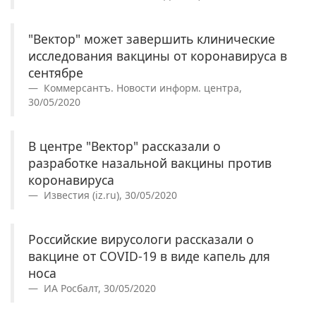
"Вектор" может завершить клинические
исследования вакцины от коронавируса в
сентябре
Коммерсантъ. Новости информ. центра,
30/05/2020
В центре "Вектор" рассказали о
разработке назальной вакцины против
коронавируса
Известия (iz.ru), 30/05/2020
Российские вирусологи рассказали о
вакцине от COVID-19 в виде капель для
носа
ИА Росбалт, 30/05/2020