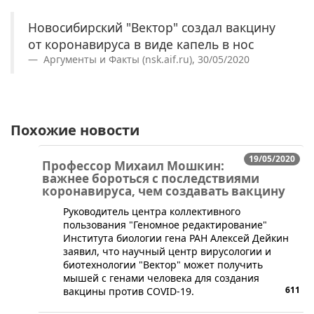
Новосибирский "Вектор" создал вакцину
от коронавируса в виде капель в нос
Аргументы и Факты (nsk.aif.ru), 30/05/2020
Похожие новости
19/05/2020
Профессор Михаил Мошкин:
важнее бороться с последствиями
коронавируса, чем создавать вакцину
Руководитель центра коллективного
пользования "Геномное редактирование"
Института биологии гена РАН Алексей Дейкин
заявил, что научный центр вирусологии и
биотехнологии "Вектор" может получить
мышей с генами человека для создания
611
вакцины против COVID-19.