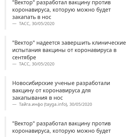
"Вектор" разработал вакцину против
коронавируса, которую можно будет
закапать в нос
ТАСС, 30/05/2020
"Вектор" надеется завершить клинические
испытания вакцины от коронавируса в
сентябре
ТАСС, 30/05/2020
Новосибирские ученые разработали
вакцину от коронавируса для
закапывания в нос
Тайга.инфо (tayga.info), 30/05/2020
"Вектор" разработал вакцину против
коронавируса, которую можно будет