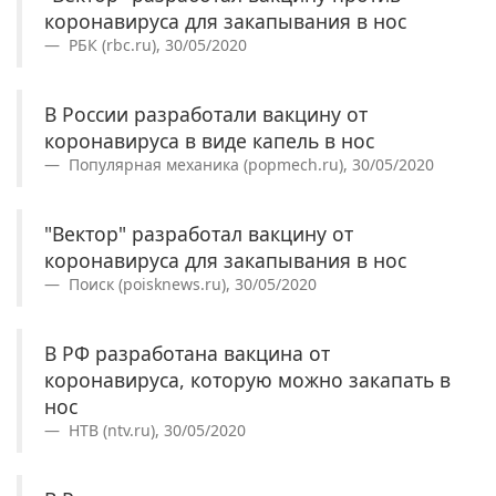
коронавируса для закапывания в нос
РБК (rbc.ru), 30/05/2020
В России разработали вакцину от
коронавируса в виде капель в нос
Популярная механика (popmech.ru), 30/05/2020
"Вектор" разработал вакцину от
коронавируса для закапывания в нос
Поиск (poisknews.ru), 30/05/2020
В РФ разработана вакцина от
коронавируса, которую можно закапать в
нос
НТВ (ntv.ru), 30/05/2020