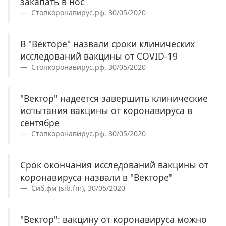
закапать в нос
Стопкоронавирус.рф, 30/05/2020
В "Векторе" назвали сроки клинических
исследований вакцины от COVID-19
Стопкоронавирус.рф, 30/05/2020
"Вектор" надеется завершить клинические
испытания вакцины от коронавируса в
сентябре
Стопкоронавирус.рф, 30/05/2020
Срок окончания исследований вакцины от
коронавируса назвали в "Векторе"
Сиб.фм (sib.fm), 30/05/2020
"Вектор": вакцину от коронавируса можно