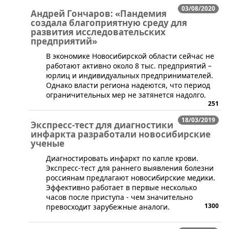
03/08/2020
Андрей Гончаров: «Пандемия
создала благоприятную среду для
развития исследовательских
предприятий»
В экономике Новосибирской области сейчас не
работают активно около 8 тыс. предприятий –
юрлиц и индивидуальных предпринимателей.
Однако власти региона надеются, что период
ограничительных мер не затянется надолго.
251
18/03/2019
Экспресс-тест для диагностики
инфаркта разработали новосибирские
ученые
Диагностировать инфаркт по капле крови.
Экспресс-тест для раннего выявления болезни
россиянам предлагают новосибирские медики.
Эффективно работает в первые несколько
часов после приступа - чем значительно
1300
превосходит зарубежные аналоги.