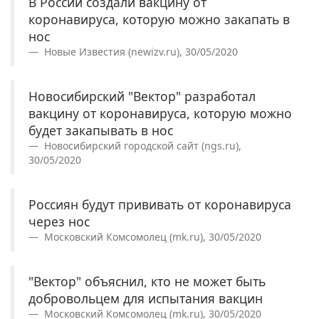
В России создали вакцину от
коронавируса, которую можно закапать в
нос
Новые Известия (newizv.ru), 30/05/2020
Новосибирский "Вектор" разработал
вакцину от коронавируса, которую можно
будет закапывать в нос
Новосибирский городской сайт (ngs.ru),
30/05/2020
Россиян будут прививать от коронавируса
через нос
Московский Комсомолец (mk.ru), 30/05/2020
"Вектор" объяснил, кто не может быть
добровольцем для испытания вакцин
Московский Комсомолец (mk.ru), 30/05/2020