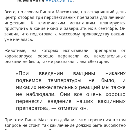
Всего, по словам Рината Максютова, на сегодняшний день
центр отобрал три перспективных препарата для лечения
инфекции. К клиническим испытаниям планируется
приступить в конце июня и завершить их в сентябре. Он
заявил, что подготовка к массовому производству вакцин
уже началась.
Животные, на которых испытывали препараты от
коронавируса, хорошо перенесли их, нежелательных
реакций не было, также рассказал глава «Вектора».
«При введении вакцины никаких
подъемов температуры не было, и
никаких нежелательных реакций мы также
не наблюдали. Они все очень хорошо
перенесли введение наших вакцинных
препаратов», — отметил он.
При этом Ринат Максютов добавил, что торопиться в этом
вопросе не стоит, так как лечение должно быть абсолютно