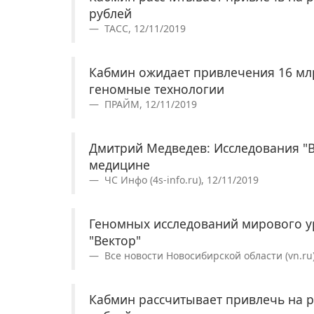
рублей
ТАСС, 12/11/2019
Кабмин ожидает привлечения 16 мл
геномные технологии
ПРАЙМ, 12/11/2019
Дмитрий Медведев: Исследования "В
медицине
ЧС Инфо (4s-info.ru), 12/11/2019
Геномных исследований мирового у
"Вектор"
Все новости Новосибирской области (vn.ru)
Кабмин рассчитывает привлечь на р