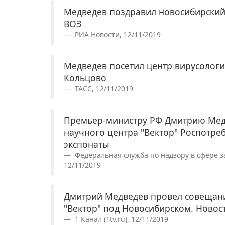
Медведев поздравил новосибирский 
ВОЗ
РИА Новости, 12/11/2019
Медведев посетил центр вирусологи
Кольцово
ТАСС, 12/11/2019
Премьер-министру РФ Дмитрию Медв
научного центра "Вектор" Роспотре
экспонаты
Федеральная служба по надзору в сфере за
12/11/2019
Дмитрий Медведев провел совещани
"Вектор" под Новосибирском. Новос
1 Канал (1tv.ru), 12/11/2019