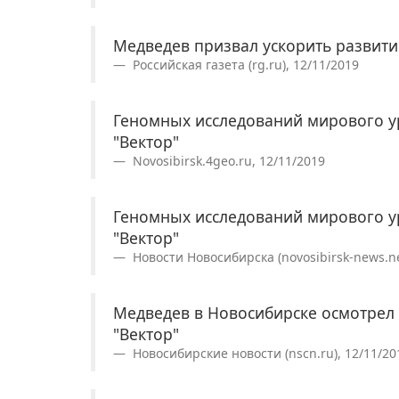
Медведев призвал ускорить развити
Российская газета (rg.ru), 12/11/2019
Геномных исследований мирового у
"Вектор"
Novosibirsk.4geo.ru, 12/11/2019
Геномных исследований мирового у
"Вектор"
Новости Новосибирска (novosibirsk-news.ne
Медведев в Новосибирске осмотрел 
"Вектор"
Новосибирские новости (nscn.ru), 12/11/20