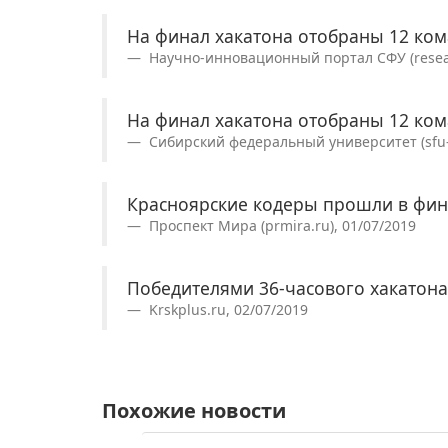
На финал хакатона отобраны 12 ко
Научно-инновационный портал СФУ (researc
На финал хакатона отобраны 12 ко
Сибирский федеральный университет (sfu-k
Красноярские кодеры прошли в фин
Проспект Мира (prmira.ru), 01/07/2019
Победителями 36-часового хакатона
Krskplus.ru, 02/07/2019
Похожие новости