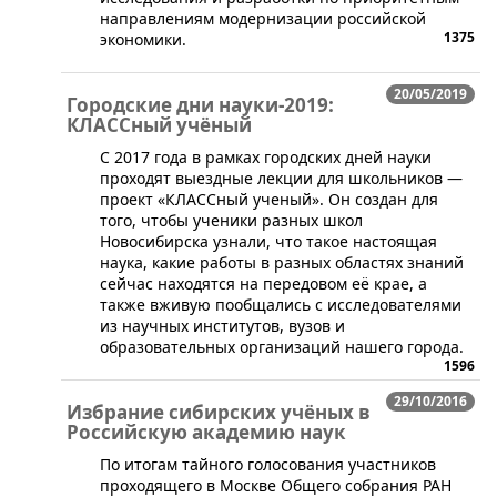
направлениям модернизации российской
1375
экономики.
20/05/2019
Городские дни науки-2019:
КЛАССный учёный
С 2017 года в рамках городских дней науки
проходят выездные лекции для школьников —
проект «КЛАССный ученый». Он создан для
того, чтобы ученики разных школ
Новосибирска узнали, что такое настоящая
наука, какие работы в разных областях знаний
сейчас находятся на передовом её крае, а
также вживую пообщались с исследователями
из научных институтов, вузов и
образовательных организаций нашего города.
1596
29/10/2016
Избрание сибирских учёных в
Российскую академию наук
​​По итогам тайного голосования участников
проходящего в Москве Общего собрания РАН