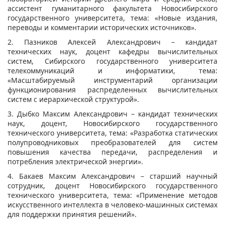
ассистент гуманитарного факультета Новосибирского
государственного университета, тема: «Новые издания,
переводы и комментарии исторических источников».
2. Пазников Алексей Александрович – кандидат
технических наук, доцент кафедры вычислительных
систем, Сибирского государственного университета
телекоммуникаций и информатики, тема:
«Масштабируемый инструментарий организации
функционирования распределенных вычислительных
систем с иерархической структурой».
3. Дыбко Максим Александрович – кандидат технических
наук, доцент, Новосибирского государственного
технического университета, тема: «Разработка статических
полупроводниковых преобразователей для систем
повышения качества передачи, распределения и
потребления электрической энергии».
4. Бакаев Максим Александрович – старший научный
сотрудник, доцент Новосибирского государственного
технического университета, тема: «Применение методов
искусственного интеллекта в человеко-машинных системах
для поддержки принятия решений».