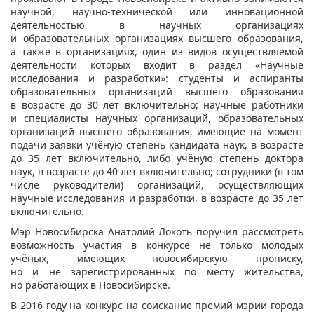
научной, научно-технической или инновационной
деятельностью в научных организациях
и образовательных организациях высшего образования,
а также в организациях, один из видов осуществляемой
деятельности которых входит в раздел «Научные
исследования и разработки»: студенты и аспиранты
образовательных организаций высшего образования
в возрасте до 30 лет включительно; научные работники
и специалисты научных организаций, образовательных
организаций высшего образования, имеющие на момент
подачи заявки учёную степень кандидата наук, в возрасте
до 35 лет включительно, либо учёную степень доктора
наук, в возрасте до 40 лет включительно; сотрудники (в том
числе руководители) организаций, осуществляющих
научные исследования и разработки, в возрасте до 35 лет
включительно.
Мэр Новосибирска Анатолий Локоть поручил рассмотреть
возможность участия в конкурсе не только молодых
учёных, имеющих новосибирскую прописку,
но и не зарегистрированных по месту жительства,
но работающих в Новосибирске.
В 2016 году на конкурс на соискание премий мэрии города