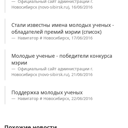
Официальный сайт администрации г.
Новосибирск (novo-sibirsk.ru), 16/06/2016
Стали известны имена молодых ученых -
обладателей премий мэрии (список)
Навигатор # Новосибирск, 17/06/2016
Молодые ученые - победители конкурса
мэрии
Официальный сайт администрации г.
Новосибирск (novo-sibirsk.ru), 21/06/2016
Поддержка молодых ученых
Навигатор # Новосибирск, 22/06/2016
Похожие новости