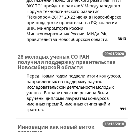
достижений технологического развития "НТИ
ЭКСПО" пройдет в рамках V Международного
форума технологического развития
"Технопром-2017" 20-22 июня в Новосибирске
при поддержке правительства РФ, коллегии
ВПК, Минпромторга России,
Минэкономразвития России, МИДа РФ,
3813
правительства Новосибирской области.
09/01/2020
28 молодых ученых СО РАН
получили поддержку правительства
Новосибирской области
​​Перед Новым годом подвели итоги конкурсов,
направленных на поддержку научно-
исследовательской деятельности молодых
ученых. В правительстве региона были
вручены дипломы лауреатам конкурсов
именных премий, именных стипендий и
991
грантов.
13/12/2018
Инновации как новый виток