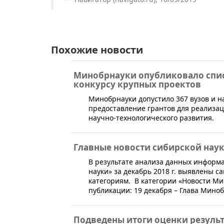
Похожие новости
Минобрнауки опубликовало спис
конкурсу крупных проектов
​Минобрнауки допустило 367 вузов и 
предоставление грантов для реализа
научно-технологического развития.
Главные новости сибирской науки
В результате анализа данных информ
науки» за декабрь 2018 г. выявлены
категориям. В категории «Новости М
публикации: 19 декабря – Глава Миноб
Подведены итоги оценки резуль