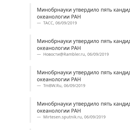
Минобрнауки утвердило пять кандид
океанологии РАН
ТАСС, 06/09/2019
Минобрнауки утвердило пять кандид
океанологии РАН
Новости@Rambler.ru, 06/09/2019
Минобрнауки утвердило пять кандид
океанологии РАН
TmBW.Ru, 06/09/2019
Минобрнауки утвердило пять кандид
океанологии РАН
Mirtesen.sputnik.ru, 06/09/2019