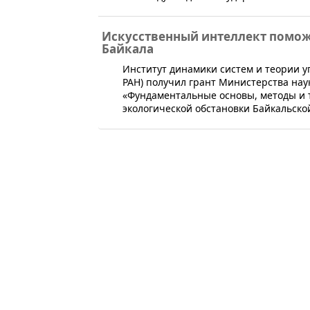
Искусственный интеллект помож
Байкала
​​Институт динамики систем и теории
РАН) получил грант Министерства нау
«Фундаментальные основы, методы и 
экологической обстановки Байкальск