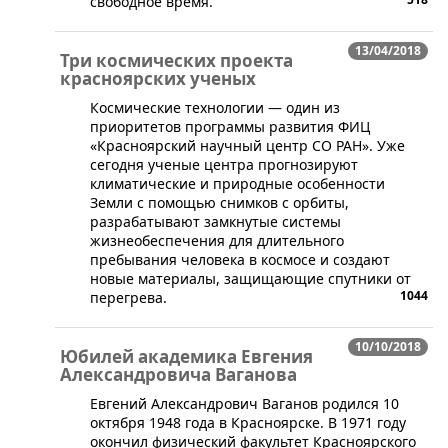
свободное время.
13/04/2018
Три космических проекта
красноярских ученых
​Космические технологии — один из
приоритетов программы развития ФИЦ
«Красноярский научный центр СО РАН». Уже
сегодня ученые центра прогнозируют
климатические и природные особенности
Земли с помощью снимков с орбиты,
разрабатывают замкнутые системы
жизнеобеспечения для длительного
пребывания человека в космосе и создают
новые материалы, защищающие спутники от
1044
перегрева.
10/10/2018
Юбилей академика Евгения
Александровича Ваганова
Евгений Александрович Ваганов родился 10
октября 1948 года в Красноярске. В 1971 году
окончил физический факультет Красноярского