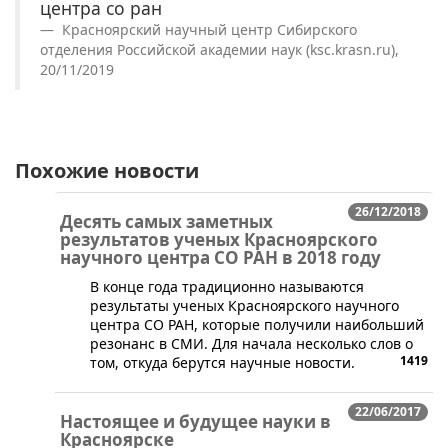
центра со ран
Красноярский научный центр Сибирского
отделения Российской академии наук (ksc.krasn.ru),
20/11/2019
Похожие новости
26/12/2018
Десять самых заметных
результатов ученых Красноярского
научного центра СО РАН в 2018 году
​В конце года традиционно называются
результаты ученых Красноярского научного
центра СО РАН, которые получили наибольший
резонанс в СМИ. Для начала несколько слов о
1419
том, откуда берутся научные новости.
22/06/2017
Настоящее и будущее науки в
Красноярске