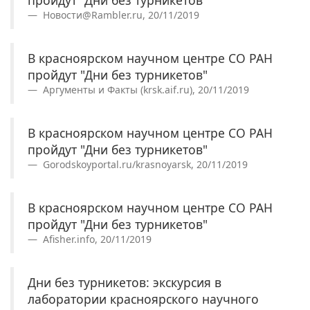
пройдут "Дни без турникетов"
Новости@Rambler.ru, 20/11/2019
В красноярском научном центре СО РАН
пройдут "Дни без турникетов"
Аргументы и Факты (krsk.aif.ru), 20/11/2019
В красноярском научном центре СО РАН
пройдут "Дни без турникетов"
Gorodskoyportal.ru/krasnoyarsk, 20/11/2019
В красноярском научном центре СО РАН
пройдут "Дни без турникетов"
Afisher.info, 20/11/2019
Дни без турникетов: экскурсия в
лаборатории красноярского научного