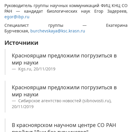
Руководитель группы научных коммуникаций ФИЦ КНЦ СО
РАН — кандидат биологических наук Егор Задереев,
egor@ibp.ru
Специалист группы — Екатерина
Бурчевская,
burchevskaya@ksc.krasn.ru
Источники
Красноярцам предложили погрузиться в
мир науки
Kgs.ru, 20/11/2019
Красноярцам предложили погрузиться в
мир науки
Сибирское агентство новостей (sibnovosti.ru),
20/11/2019
В красноярском научном центре СО РАН