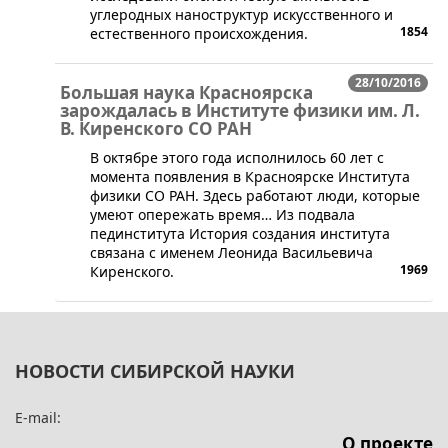
углеродных наноструктур искусственного и
1854
естественного происхождения.
28/10/2016
Большая наука Красноярска
зарождалась в Институте физики им. Л.
В. Киренского СО РАН
В октябре этого года исполнилось 60 лет с
момента появления в Красноярске Института
физики СО РАН. Здесь работают люди, которые
умеют опережать время… Из подвала
пединститута История создания института
связана с именем Леонида Васильевича
1969
Киренского.
НОВОСТИ СИБИРСКОЙ НАУКИ
E-mail:
О проекте