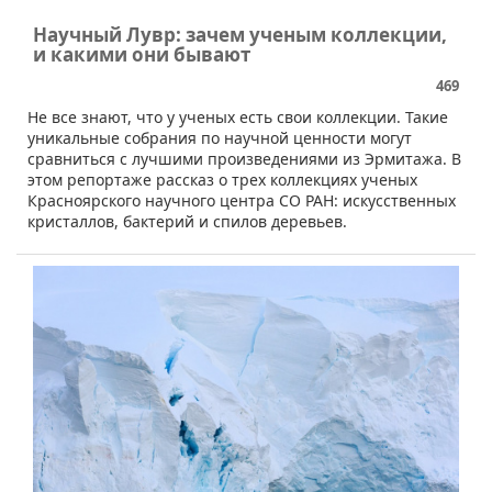
Научный Лувр: зачем ученым коллекции,
и какими они бывают
469
​Не все знают, что у ученых есть свои коллекции. Такие
уникальные собрания по научной ценности могут
сравниться с лучшими произведениями из Эрмитажа. В
этом репортаже рассказ о трех коллекциях ученых
Красноярского научного центра СО РАН: искусственных
кристаллов, бактерий и спилов деревьев.