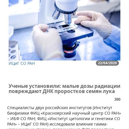
ИЦиГ СО РАН
22/04/2020
Ученые установили: малые дозы радиации
повреждают ДНК проростков семян лука
390
​​Специалисты двух российских институтов (Институт
биофизики ФИЦ «Красноярский научный центр СО РАН»
– ИБФ СО РАН; ФИЦ «Институт цитологии и генетики СО
РАН» – ИЦиГ СО РАН) исследовали влияние гамма-