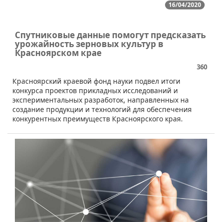
16/04/2020
Спутниковые данные помогут предсказать
урожайность зерновых культур в
Красноярском крае
360
​Красноярский краевой фонд науки подвел итоги
конкурса проектов прикладных исследований и
экспериментальных разработок, направленных на
создание продукции и технологий для обеспечения
конкурентных преимуществ Красноярского края.