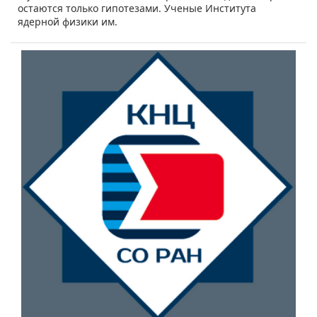
остаются только гипотезами. Ученые Института
ядерной физики им.