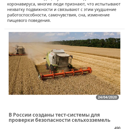
коронавируса, многие люди признают, что испытывают
нехватку подвижности и связывают с этим ухудшение
работоспособности, самочувствия, сна, изменение
пищевого поведения.
24/04/2020
В России созданы тест-системы для
проверки безопасности сельхозземель
490