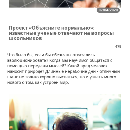
07/04/2020
Проект «Объясните нормально»:
известные ученые отвечают на вопросы
школьников
479
​Что было бы, если бы обезьяны отказались
эволюционировать? Когда мы научимся общаться с
помощью передачи мыслей? Какой вред человек
наносит природе? Длинные нерабочие дни - отличный
шанс не только хорошо выспаться, но и узнать много
нового о том, как устроен мир.