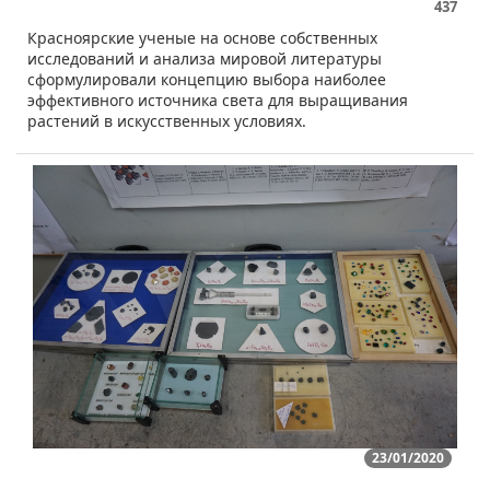
437
​Красноярские ученые на основе собственных
исследований и анализа мировой литературы
сформулировали концепцию выбора наиболее
эффективного источника света для выращивания
растений в искусственных условиях.
23/01/2020