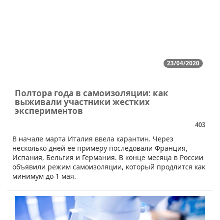
23/04/2020
Полтора года в самоизоляции: как
выживали участники жестких
экспериментов
403
В начале марта Италия ввела карантин. Через
несколько дней ее примеру последовали Франция,
Испания, Бельгия и Германия. В конце месяца в России
объявили режим самоизоляции, который продлится как
минимум до 1 мая.