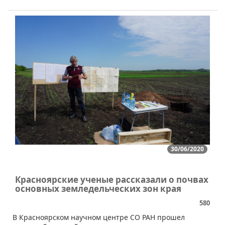
30/06/2020
Красноярские ученые рассказали о почвах
основных земледельческих зон края
580
В Красноярском научном центре СО РАН прошел