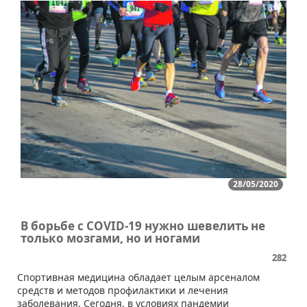
28/05/2020
В борьбе с COVID-19 нужно шевелить не
только мозгами, но и ногами
282
​Спортивная медицина обладает целым арсеналом
средств и методов профилактики и лечения
заболевания. Сегодня, в условиях пандемии