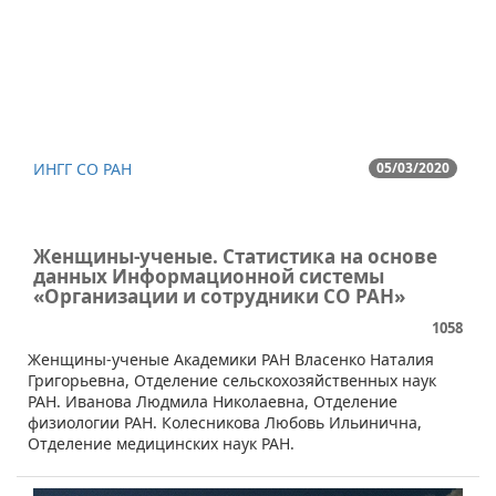
ИНГГ СО РАН
05/03/2020
Женщины-ученые. Статистика на основе
данных Информационной системы
«Организации и сотрудники СО РАН»
1058
​Женщины-ученые Академики РАН Власенко Наталия
Григорьевна, Отделение сельскохозяйственных наук
РАН. Иванова Людмила Николаевна, Отделение
физиологии РАН. Колесникова Любовь Ильинична,
Отделение медицинских наук РАН.