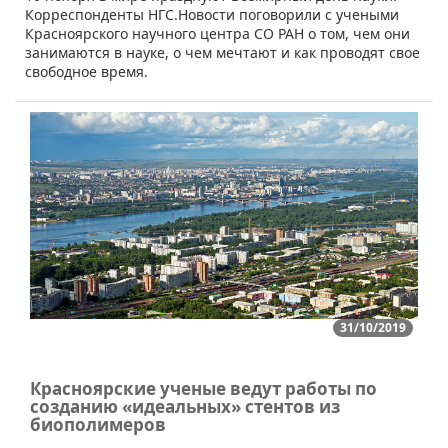
Корреспонденты НГС.Новости поговорили с учеными
Красноярского научного центра СО РАН о том, чем они
занимаются в науке, о чем мечтают и как проводят свое
свободное время.
31/10/2019
Красноярские ученые ведут работы по
созданию «идеальных» стентов из
биополимеров