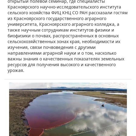
открытый полевой семинар, где специалисты
Красноярского научно-исследовательского института
сельского хозяйства ФИЦ КНЦ СО РАН рассказали гостям
из Красноярского государственного аграрного
университета, Красноярского аграрного колледжа, а
также научным сотрудникам институтов физики и
биофизики о почвах, распространённых в основных
сельскохозяйственных зонах края, необходимости их
изучения, связи почвоведения с другими
направлениями аграрной науки и о том, насколько
важны знания о качественных показателях земельных
ресурсов для получения высокого и качественного
урожая.