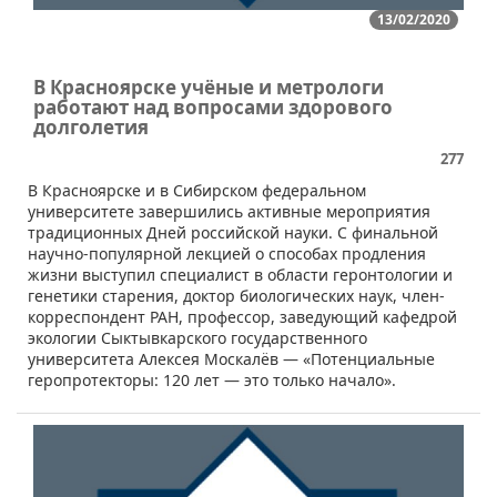
13/02/2020
В Красноярске учёные и метрологи
работают над вопросами здорового
долголетия
277
​В Красноярске и в Сибирском федеральном
университете завершились активные мероприятия
традиционных Дней российской науки. С финальной
научно-популярной лекцией о способах продления
жизни выступил специалист в области геронтологии и
генетики старения, доктор биологических наук, член-
корреспондент РАН, профессор, заведующий кафедрой
экологии Сыктывкарского государственного
университета Алексея Москалёв — «Потенциальные
геропротекторы: 120 лет — это только начало».