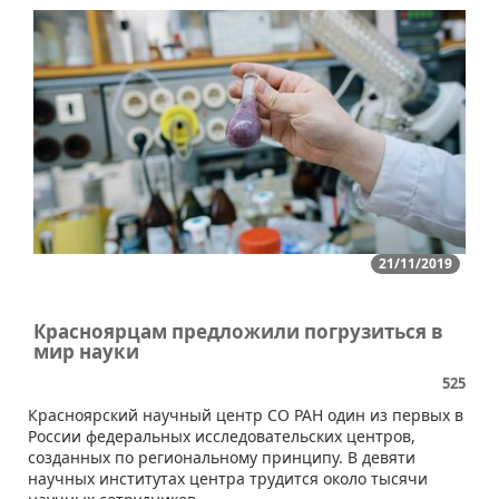
21/11/2019
Красноярцам предложили погрузиться в
мир науки
525
Красноярский научный центр СО РАН один из первых в
России федеральных исследовательских центров,
созданных по региональному принципу. В девяти
научных институтах центра трудится около тысячи