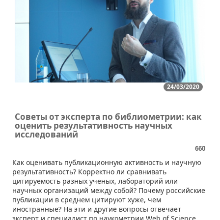
24/03/2020
Советы от эксперта по библиометрии: как
оценить результативность научных
исследований
660
Как оценивать публикационную активность и научную
результативность? Корректно ли сравнивать
цитируемость разных ученых, лабораторий или
научных организаций между собой? Почему российские
публикации в среднем цитируют хуже, чем
иностранные? На эти и другие вопросы отвечает
эксперт и специалист по наукометрии Web of Science