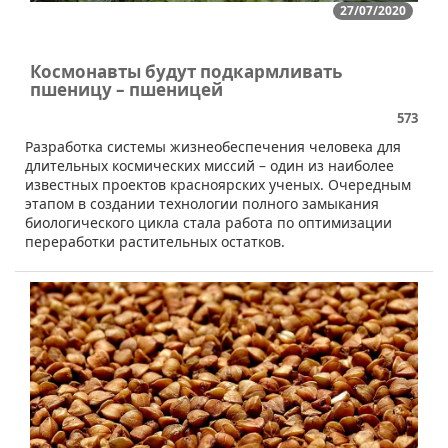
27/07/2020
Космонавты будут подкармливать
пшеницу – пшеницей
573
​Разработка системы жизнеобеспечения человека для
длительных космических миссий – один из наиболее
известных проектов красноярских ученых. Очередным
этапом в создании технологии полного замыкания
биологического цикла стала работа по оптимизации
переработки растительных остатков.