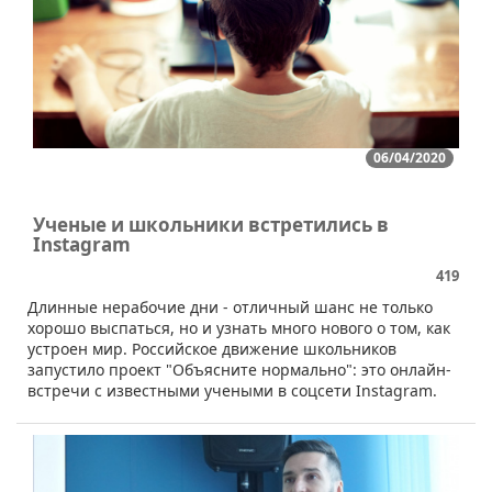
06/04/2020
Ученые и школьники встретились в
Instagram
419
​Длинные нерабочие дни - отличный шанс не только
хорошо выспаться, но и узнать много нового о том, как
устроен мир. Российское движение школьников
запустило проект "Объясните нормально": это онлайн-
встречи с известными учеными в соцсети Instagram.