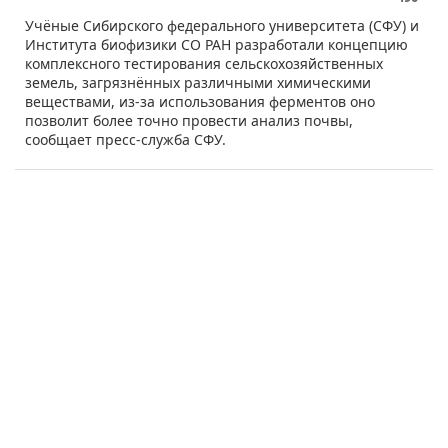
​Учёные Сибирского федерального университета (СФУ) и
Института биофизики СО РАН разработали концепцию
комплексного тестирования сельскохозяйственных
земель, загрязнённых различными химическими
веществами, из-за использования ферментов оно
позволит более точно провести анализ почвы,
сообщает пресс-служба СФУ.