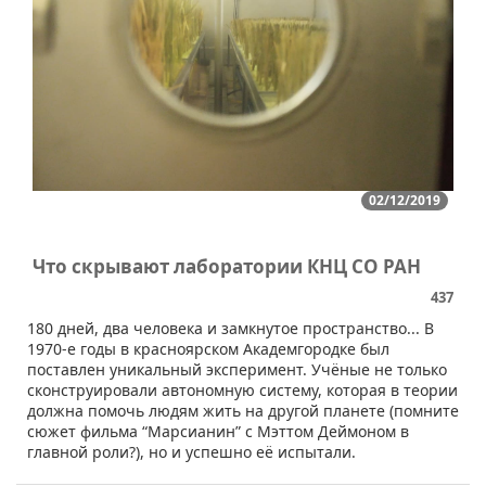
02/12/2019
Что скрывают лаборатории КНЦ СО РАН
437
180 дней, два человека и замкнутое пространство... В
1970-е годы в красноярском Академгородке был
поставлен уникальный эксперимент. Учёные не только
сконструировали автономную систему, которая в теории
должна помочь людям жить на другой планете (помните
сюжет фильма “Марсианин” с Мэттом Деймоном в
главной роли?), но и успешно её испытали.