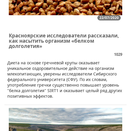
22/07/2020
Красноярские исследователи рассказали,
как насытить организм «белком
долголетия»
1029
​​Диета на основе гречневой крупы оказывает
уникальное оздоровительное действие на организм
млекопитающих, уверены исследователи Сибирского
федерального университета (СФУ). По их словам,
употребление гречки существенно повышает уровень
"белка долголетия" SIRT1 и оказывает целый ряд других
позитивных эффектов.