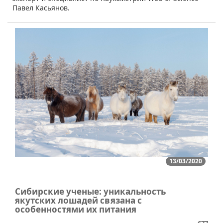
Павел Касьянов.
13/03/2020
Сибирские ученые: уникальность
якутских лошадей связана с
особенностями их питания