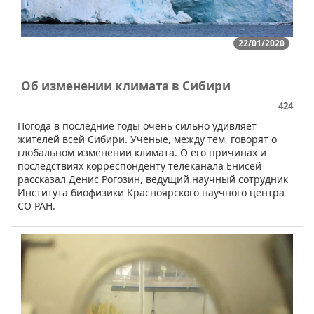
22/01/2020
Об изменении климата в Сибири
424
Погода в последние годы очень сильно удивляет
жителей всей Сибири. Ученые, между тем, говорят о
глобальном изменении климата. О его причинах и
последствиях корреспонденту телеканала Енисей
рассказал Денис Рогозин, ведущий научный сотрудник
Института биофизики Красноярского научного центра
СО РАН.