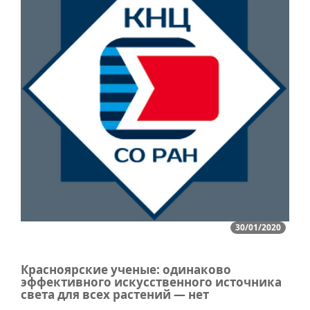
30/01/2020
Красноярские ученые: одинаково
эффективного искусственного источника
света для всех растений — нет