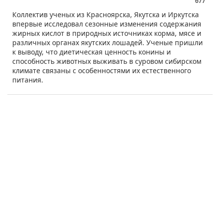
677
​Коллектив ученых из Красноярска, Якутска и Иркутска
впервые исследовал сезонные изменения содержания
жирных кислот в природных источниках корма, мясе и
различных органах якутских лошадей. Ученые пришли
к выводу, что диетическая ценность конины и
способность животных выживать в суровом сибирском
климате связаны с особенностями их естественного
питания.