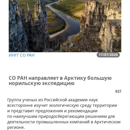
ИНГГ СО РАН
17/07/2020
СО РАН направляет в Арктику большую
норильскую экспедицию
937
​​Группа ученых из Российской академии наук
всесторонне изучит экологическую среду территории
и представит предложения и рекомендации
по наилучшим природосберегающим решениям для
деятельности промышленных компаний в Арктическом
регионе.