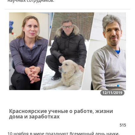
научных сотрудников.
12/11/2019
Красноярские ученые о работе, жизни
дома и заработках
515
10 ноября в мире празднуют Всемирный день науки.