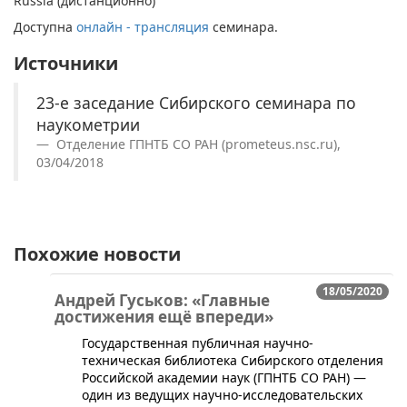
Russia (дистанционно)
Доступна
онлайн - трансляция
семинара.
Источники
23-е заседание Сибирского семинара по
наукометрии
Отделение ГПНТБ СО РАН (prometeus.nsc.ru),
03/04/2018
Похожие новости
18/05/2020
Андрей Гуськов: «Главные
достижения ещё впереди»
Государственная публичная научно-
техническая библиотека Сибирского отделения
Российской академии наук (ГПНТБ СО РАН) —
один из ведущих научно-исследовательских