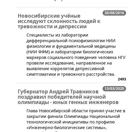
30/08/2016
Новосибирские учёные
исследуют склонность людей к
тревожности и депрессии
​Специалисты из лаборатории
дифференциальной психофизиологии НИИ
физиологии и фундаментальной медицины
(НИИ ФФМ) и лаборатории биологических
маркеров социального поведения человека НГУ
провели исследование, направленное на
выявление коррелятов депрессивной
симптоматики и тревожного расстройства.
2493
13/03/2020
Губернатор Андрей Травников
поздравил победителей научной
олимпиады - юных генных инженеров
​Глава Новосибирской области принял участие в
закрытии финала Олимпиады Национальной
технологической инициативы по профилю
«Инженерно-биологические системы»,