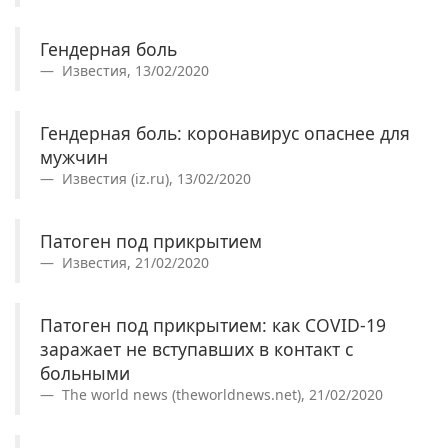
Гендерная боль
Известия, 13/02/2020
Гендерная боль: коронавирус опаснее для
мужчин
Известия (iz.ru), 13/02/2020
Патоген под прикрытием
Известия, 21/02/2020
Патоген под прикрытием: как COVID-19
заражает не вступавших в контакт с
больными
The world news (theworldnews.net), 21/02/2020