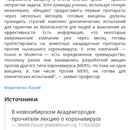
непростая задача. Хотя команды ученых, используя генную
инженерию, обещают предоставить первые препараты
через несколько месяцев, готовые вакцины должны
проходить строгий комплекс доклинических испытаний
для гарантии их безопасности для людей и выяснения их
эффективности. Есть информация, что некоторые
американские компании уже через месяц готовы
протестировать на животных кандидатные препараты
против нынешнего коронавируса. У этих компаний —
Inovio и Moderna — есть определенное преимущество,
поскольку ранее они занимались разработкой вакцин
против другого типа коронавируса (MERS). Но пока ни одна
вакцина, в том числе против MERS, не готова для
клинических испытаний", — заявил профессор.
Фомиченко Юрий
Источники
В новосибирском Академгородке
прочитали лекцию о коронавирусе
Medik Forum (medikforum.ru), 11/02/2020