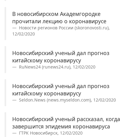
В новосибирском Академгородке
прочитали лекцию о коронавирусе
Новости регионов России (skoronovosti.ru),
12/02/2020
Новосибирский ученый дал прогноз
китайскому коронавирусу
RuNews24 (runews24.ru), 12/02/2020
Новосибирский ученый дал прогноз
китайскому коронавирусу
Seldon.News (news.myseldon.com), 12/02/2020
Новосибирский ученый рассказал, когда
завершится эпидемия коронавируса
ГТРК Новосибирск, 12/02/2020