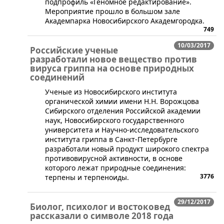
подпрофиль «Геномное редактирование».
Мероприятие прошло в большом зале
Академпарка Новосибирского Академгородка.
749
10/03/2017
Российские ученые
разработали новое вещество против
вируса гриппа на основе природных
соединений
​Ученые из Новосибирского института
органической химии имени Н.Н. Ворожцова
Сибирского отделения Российской академии
наук, Новосибирского государственного
университета и Научно-исследовательского
института гриппа в Санкт-Петербурге
разработали новый продукт широкого спектра
противовирусной активности, в основе
которого лежат природные соединения:
3776
терпены и терпеноиды.
29/12/2017
Биолог, психолог и востоковед
рассказали о символе 2018 года