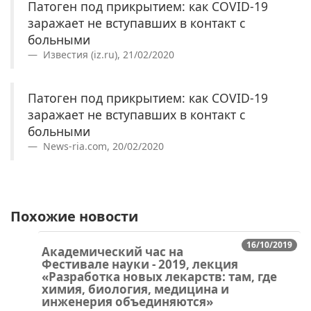
Патоген под прикрытием: как COVID-19
заражает не вступавших в контакт с
больными
Известия (iz.ru), 21/02/2020
Патоген под прикрытием: как COVID-19
заражает не вступавших в контакт с
больными
News-ria.com, 20/02/2020
Похожие новости
16/10/2019
Академический час на
Фестивале науки - 2019, лекция
«Разработка новых лекарств: там, где
химия, биология, медицина и
инженерия объединяются»