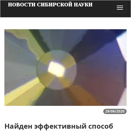
НОВОСТИ СИБИРСКОЙ НАУКИ
Toggl
navig
29/06/2020
Найден эффективный способ