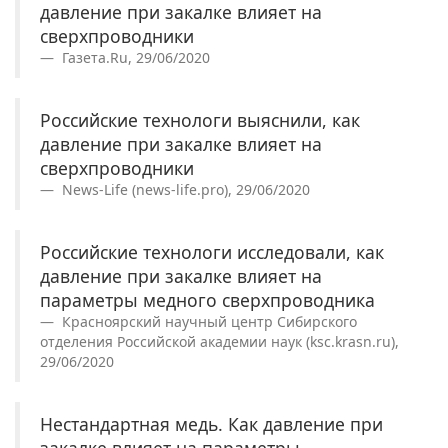
давление при закалке влияет на
сверхпроводники
Газета.Ru, 29/06/2020
Российские технологи выяснили, как
давление при закалке влияет на
сверхпроводники
News-Life (news-life.pro), 29/06/2020
Российские технологи исследовали, как
давление при закалке влияет на
параметры медного сверхпроводника
Красноярский научный центр Сибирского
отделения Российской академии наук (ksc.krasn.ru),
29/06/2020
Нестандартная медь. Как давление при