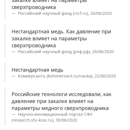
закалке влияет на параметры
сверхпроводника
Российский научный фонд (rscf.ru), 26/06/2020
Нестандартная медь. Как давление при
закалке влияет на параметры
сверхпроводника
Российский научный фонд (рнф.рф), 26/06/2020
Нестандартная медь
Коммерсантъ (kommersant.ru/nauka), 22/06/2020
Российские технологи исследовали, как
давление при закалке влияет на
параметры медного сверхпроводника
Научно-инновационный портал СФУ
(research.sfu-kras.ru), 30/06/2020