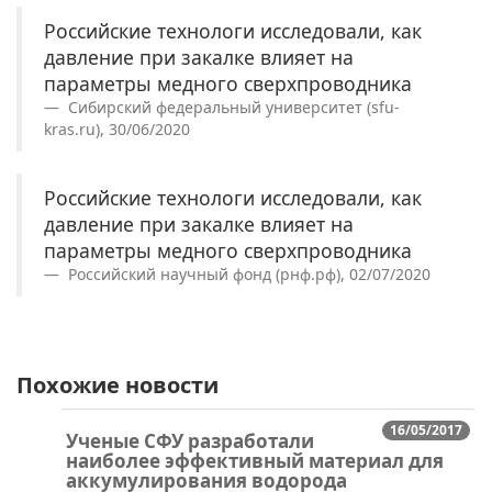
Российские технологи исследовали, как
давление при закалке влияет на
параметры медного сверхпроводника
Сибирский федеральный университет (sfu-
kras.ru), 30/06/2020
Российские технологи исследовали, как
давление при закалке влияет на
параметры медного сверхпроводника
Российский научный фонд (рнф.рф), 02/07/2020
Похожие новости
16/05/2017
Ученые СФУ разработали
наиболее эффективный материал для
аккумулирования водорода