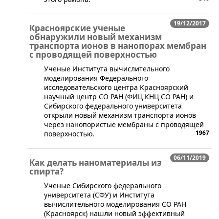
19/12/2017
Красноярские ученые
обнаружили новый механизм
транспорта ионов в нанопорах мембран
с проводящей поверхностью
​Ученые Института вычислительного
моделирования Федерального
исследовательского центра Красноярский
научный центр СО РАН (ФИЦ КНЦ СО РАН) и
Сибирского федерального университета
открыли новый механизм транспорта ионов
через нанопористые мембраны с проводящей
1967
поверхностью.
06/11/2019
Как делать наноматериалы из
спирта?
​Ученые Сибирского федерального
университета (СФУ) и Института
вычислительного моделирования СО РАН
(Красноярск) нашли новый эффективный