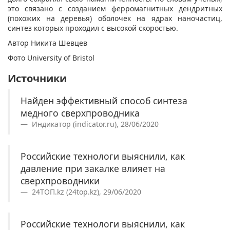
это связано с созданием ферромагнитных дендритных
(похожих на деревья) оболочек на ядрах наночастиц,
синтез которых проходил с высокой скоростью.
Автор Никита Шевцев
Фото University of Bristol
Источники
Найден эффективный способ синтеза
медного сверхпроводника
Индикатор (indicator.ru), 28/06/2020
Российские технологи выяснили, как
давление при закалке влияет на
сверхпроводники
24ТОП.kz (24top.kz), 29/06/2020
Российские технологи выяснили, как