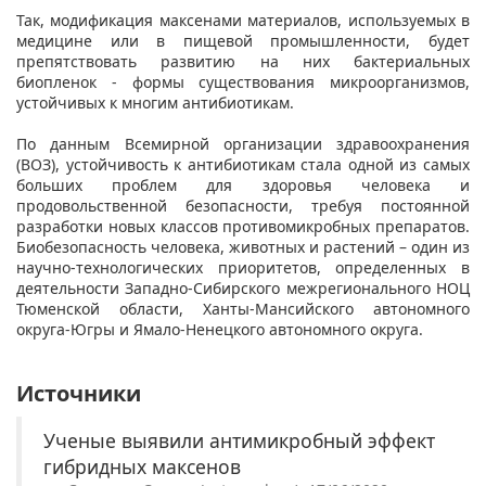
Так, модификация максенами материалов, используемых в
медицине или в пищевой промышленности, будет
препятствовать развитию на них бактериальных
биопленок - формы существования микроорганизмов,
устойчивых к многим антибиотикам.
По данным Всемирной организации здравоохранения
(ВОЗ), устойчивость к антибиотикам стала одной из самых
больших проблем для здоровья человека и
продовольственной безопасности, требуя постоянной
разработки новых классов противомикробных препаратов.
Биобезопасность человека, животных и растений – один из
научно-технологических приоритетов, определенных в
деятельности Западно-Сибирского межрегионального НОЦ
Тюменской области, Ханты-Мансийского автономного
округа-Югры и Ямало-Ненецкого автономного округа.
Источники
Ученые выявили антимикробный эффект
гибридных максенов