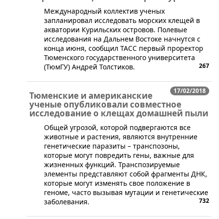
Международный коллектив ученых
запланировал исследовать морских клещей в
акватории Курильских островов. Полевые
исследования на Дальнем Востоке начнутся с
конца июня, сообщил ТАСС первый проректор
Тюменского государственного университета
267
(ТюмГУ) Андрей Толстиков.
17/02/2018
Тюменские и американские
ученые опубликовали совместное
исследование о клещах домашней пыли
​Общей угрозой, которой подвергаются все
животные и растения, являются внутренние
генетические паразиты – транспозоны,
которые могут повредить гены, важные для
жизненных функций. Транспозируемые
элементы представляют собой фрагменты ДНК,
которые могут изменять свое положение в
геноме, часто вызывая мутации и генетические
732
заболевания.