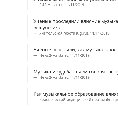
РИА Новости, 11/11/2019
Ученые проследили влияние музык
выпускника
Учительская газета (ug.ru), 11/11/2019
Ученые выяснили, как музыкальное 
News2world.net, 11/11/2019
Музыка и судьба: о чем говорят вы
News2world.net, 11/11/2019
Как музыкальное образование влияе
Красноярский медицинский портал (krasgm