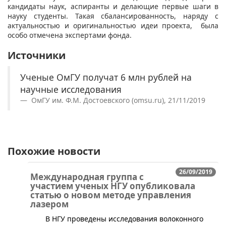
кандидаты наук, аспиранты и делающие первые шаги в
науку студенты. Такая сбалансированность, наряду с
актуальностью и оригинальностью идеи проекта, была
особо отмечена экспертами фонда.
Источники
Ученые ОмГУ получат 6 млн рублей на
научные исследования
ОмГУ им. Ф.М. Достоевского (omsu.ru), 21/11/2019
Похожие новости
26/09/2019
Международная группа с
участием ученых НГУ опубликовала
статью о новом методе управления
лазером
В НГУ проведены исследования волоконного