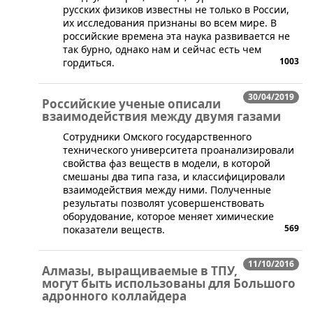
русских физиков известны не только в России,
их исследования признаны во всем мире. В
российские времена эта наука развивается не
так бурно, однако нам и сейчас есть чем
1003
гордиться.
30/04/2019
Российские ученые описали
взаимодействия между двумя газами
Сотрудники Омского государственного
технического университета проанализировали
свойства фаз веществ в модели, в которой
смешаны два типа газа, и классифицировали
взаимодействия между ними. Полученные
результаты позволят усовершенствовать
оборудование, которое меняет химические
569
показатели веществ.
11/10/2016
Алмазы, выращиваемые в ТПУ,
могут быть использованы для Большого
адронного коллайдера