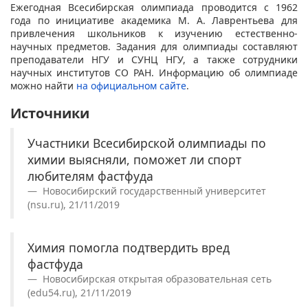
Ежегодная Всесибирская олимпиада проводится с 1962
года по инициативе академика М. А. Лаврентьева для
привлечения школьников к изучению естественно-
научных предметов. Задания для олимпиады составляют
преподаватели НГУ и СУНЦ НГУ, а также сотрудники
научных институтов СО РАН. Информацию об олимпиаде
можно найти
на официальном сайте
.
Источники
Участники Всесибирской олимпиады по
химии выясняли, поможет ли спорт
любителям фастфуда
Новосибирский государственный университет
(nsu.ru), 21/11/2019
Химия помогла подтвердить вред
фастфуда
Новосибирская открытая образовательная сеть
(edu54.ru), 21/11/2019