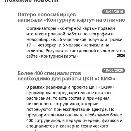
13/04/2016
Пятеро новосибирцев
написали «Контурную карту» на отлично
Организаторы «Контурной карты» подвели
итоги контрольной работы по географии в
Новосибирске. 56 участников получили тройки,
17 — четверки, и 5 человек написали на
отлично. Результаты контрольной выложены на
2026
сайте «Контурной карты».
18/06/2020
Более 400 специалистов
необходимо для работы ЦКП «СКИФ»
​В рамках реализации проекта ЦКП «СКИФ»
сформировано предварительное штатное
расписание, то есть состав и примерная
численность сотрудников, которые
потребуются при эксплуатации Центра. По
предварительным оценкам, необходимо более
400 сотрудников, в первую очередь, физиков и
специалистов инженерно-технического