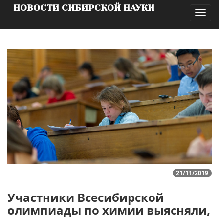
НОВОСТИ СИБИРСКОЙ НАУКИ
Toggl
navig
21/11/2019
Участники Всесибирской
олимпиады по химии выясняли,