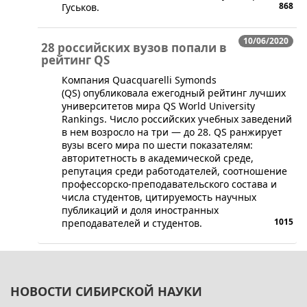
868
Гуськов.
10/06/2020
28 российских вузов попали в
рейтинг QS
​Компания Quacquarelli Symonds
(QS) опубликовала ежегодный рейтинг лучших
университетов мира QS World University
Rankings. Число российских учебных заведений
в нем возросло на три — до 28. QS ранжирует
вузы всего мира по шести показателям:
авторитетность в академической среде,
репутация среди работодателей, соотношение
профессорско-преподавательского состава и
числа студентов, цитируемость научных
публикаций и доля иностранных
1015
преподавателей и студентов.
НОВОСТИ СИБИРСКОЙ НАУКИ