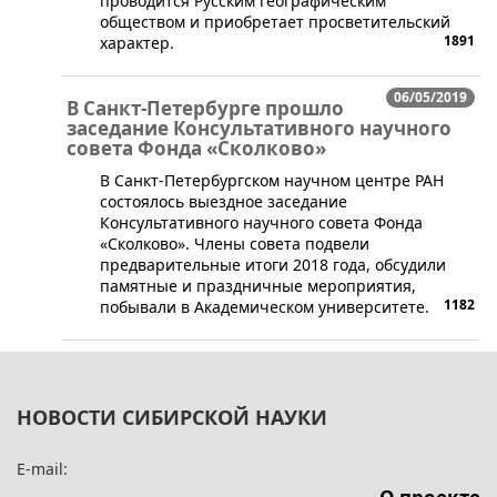
проводится Русским географическим
обществом и приобретает просветительский
1891
характер.
06/05/2019
В Санкт-Петербурге прошло
заседание Консультативного научного
совета Фонда «Сколково»
​В Санкт-Петербургском научном центре РАН
состоялось выездное заседание
Консультативного научного совета Фонда
«Сколково». Члены совета подвели
предварительные итоги 2018 года, обсудили
памятные и праздничные мероприятия,
1182
побывали в Академическом университете.
НОВОСТИ СИБИРСКОЙ НАУКИ
E-mail: