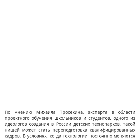
По мнению Михаила Просекина, эксперта в области
проектного обучения школьников и студентов, одного из
идеологов создания в России детских технопарков, такой
нишей может стать переподготовка квалифицированных
кадров. В условиях, когда технологии постоянно меняются