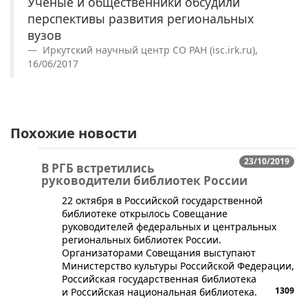
Ученые и общественники обсудили
перспективы развития региональных
вузов
Иркутский научный центр СО РАН (isc.irk.ru),
16/06/2017
Похожие новости
23/10/2019
В РГБ встретились
руководители библиотек России
​22 октября в Российской государственной
библиотеке открылось Совещание
руководителей федеральных и центральных
региональных библиотек России.
Организаторами Совещания выступают
Министерство культуры Российской Федерации,
Российская государственная библиотека
1309
и Российская национальная библиотека.