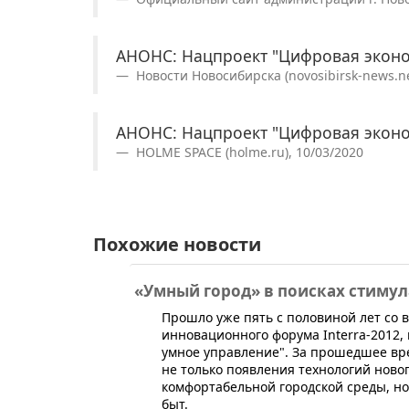
АНОНС: Нацпроект "Цифровая эконо
Новости Новосибирска (novosibirsk-news.ne
АНОНС: Нацпроект "Цифровая эконо
HOLME SPACE (holme.ru), 10/03/2020
Похожие новости
«Умный город» в поисках стимул
​Прошло уже пять с половиной лет со
инновационного форума Interra-2012, 
умное управление". За прошедшее врем
не только появления технологий ново
комфортабельной городской среды, но
быт.